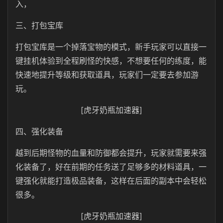
入，
三、
打包宝库
打包宝库是一个掉落宝物的模式，新手玩家可以直接一
键挂机体验到全程刷怪的快感，不想要任何的练度，能
快速地提升等级和获取道具，玩家们一定要去参加游
玩。
[虎牙奶瓶加速器]
四、强化装备
越到后期怪物的血量和防御都会提升，玩家就需要来强
化装备了，好在前期的任务送了足够多的材料道具，一
键强化就能打造极品装备，这样在后面的副本中会轻松
很多。
[虎牙奶瓶加速器]