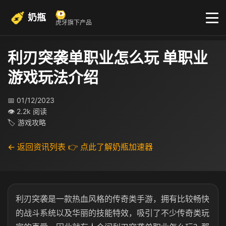
奶瓶
虎牙旗下产品
利刃突袭单职业怎么玩 单职业
游戏玩法介绍
📅 01/12/2023
👁 2.2k 阅读
🏷 游戏攻略
← 返回资讯列表
👉 点此了解奶瓶加速器
利刃突袭是一款热血风格的传奇类手游，拥有比较畅快
的战斗系统以及华丽的技能特效，吸引了不少传奇类玩