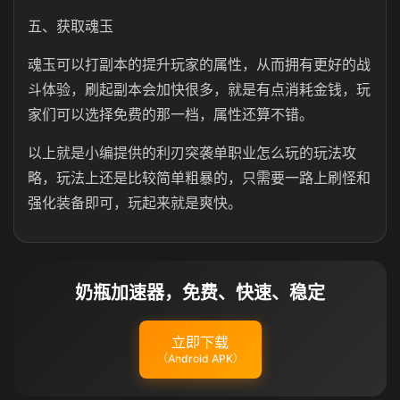
五、获取魂玉
魂玉可以打副本的提升玩家的属性，从而拥有更好的战
斗体验，刷起副本会加快很多，就是有点消耗金钱，玩
家们可以选择免费的那一档，属性还算不错。
以上就是小编提供的利刃突袭单职业怎么玩的玩法攻
略，玩法上还是比较简单粗暴的，只需要一路上刷怪和
强化装备即可，玩起来就是爽快。
奶瓶加速器，免费、快速、稳定
立即下载
（Android APK）