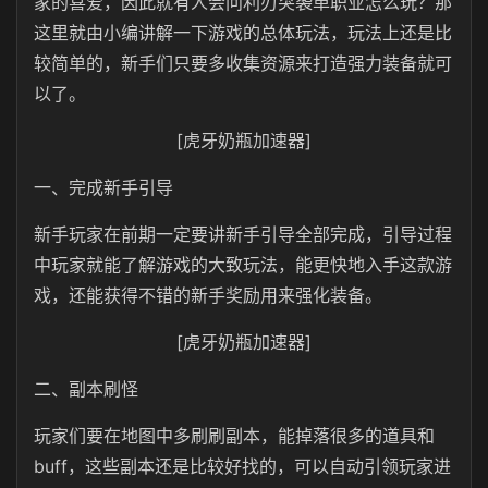
家的喜爱，因此就有人会问利刃突袭单职业怎么玩？那
这里就由小编讲解一下游戏的总体玩法，玩法上还是比
较简单的，新手们只要多收集资源来打造强力装备就可
以了。
[虎牙奶瓶加速器]
一、完成新手引导
新手玩家在前期一定要讲新手引导全部完成，引导过程
中玩家就能了解游戏的大致玩法，能更快地入手这款游
戏，还能获得不错的新手奖励用来强化装备。
[虎牙奶瓶加速器]
二、副本刷怪
玩家们要在地图中多刷刷副本，能掉落很多的道具和
buff，这些副本还是比较好找的，可以自动引领玩家进