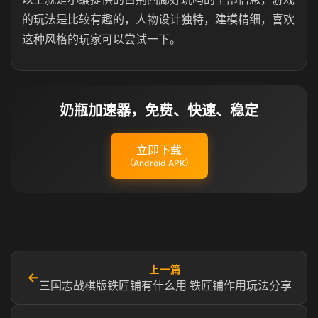
的玩法是比较有趣的，人物设计独特，建模精细，喜欢
这种风格的玩家可以尝试一下。
奶瓶加速器，免费、快速、稳定
立即下载
（Android APK）
上一篇
←
三国志战棋版铁匠铺有什么用​ ​铁匠铺作用玩法分享