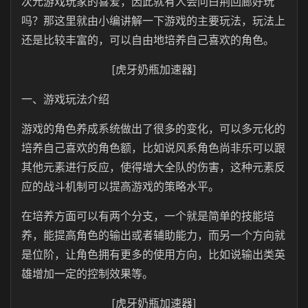
次元游戏玩家的喜爱，因此就有人会问白荆回廊好玩
吗？那这里就由小编讲解一下游戏的主要玩法，玩法上
还是比较丰富的，可以自由地培养自己喜欢的角色。
[虎牙奶瓶加速器]
一、游戏玩法介绍
游戏的角色养成系统做出了很多的变化，可以多元化的
培养自己喜欢的角色额，比如说风系角色尚非乐可以跟
其他元素进行反应，使得增大全队的伤害，这种元素反
应的战斗机制可以提高游戏的策略水平。
在培养方面可以有两个分支，一个就是简单的技能培
养，能提高角色的输出或者辅助能力，而另一个方向就
是位阶，让角色拥有更多的使用方向，比如说输出类英
雄增加一定的控制效果等。
[虎牙奶瓶加速器]