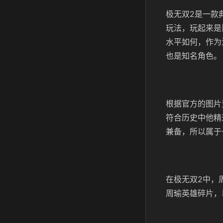
极无双2是一款
玩法，玩起来是
水平如何，作为
也是知名角色。
根据官方的图片
符合历史中他精
兼备，所以属于
在极无双2中，
周瑜英雄碎片，