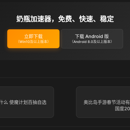
奶瓶加速器，免费、快速、稳定
立即下载
下载 Android 版
（Win10及以上版本）
（Android 8.0及以上版本）
什么 使魔计划百抽自选
奥比岛手游春节活动有
国度2