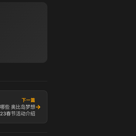
下一篇
→
哪些 奥比岛梦想
023春节活动介绍