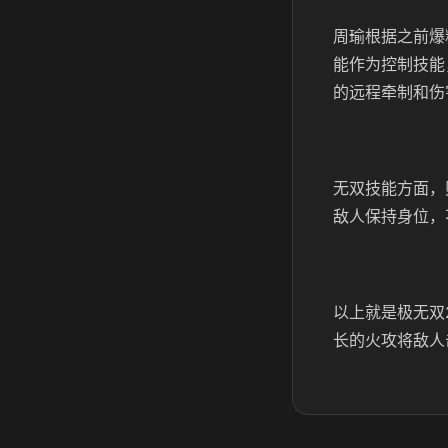
周瑜根据之前爆
能作为控制技能
的远程牵制和伤
无双技能方面，
敌人保持身位，
以上就是极无双
长的火攻将敌人