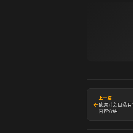
上一篇
←
使魔计划自选有
内容介绍