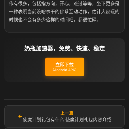
作有很多，包括指方向，开心，难过等等，坐下更多是
一种表明当前没啥事干的佛系互动动作，估计大家玩的
时候也不会有多少这样的时间吧，都很忙碌。
奶瓶加速器，免费、快速、稳定
立即下载
（Android APK）
上一篇
←
使魔计划礼包​有什么​ 使魔计划礼包内容介绍