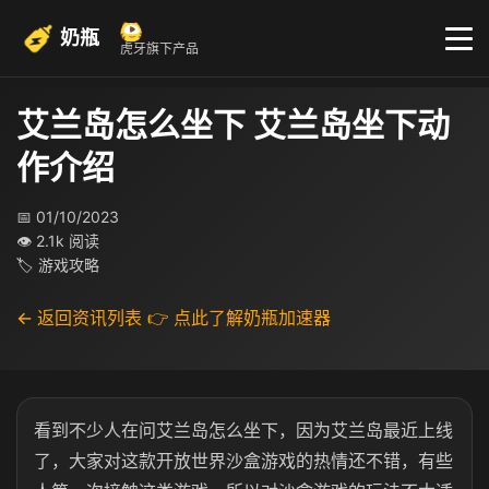
奶瓶
虎牙旗下产品
艾兰岛怎么坐下 艾兰岛坐下动
作介绍
📅 01/10/2023
👁 2.1k 阅读
🏷 游戏攻略
← 返回资讯列表
👉 点此了解奶瓶加速器
看到不少人在问艾兰岛怎么坐下，因为艾兰岛最近上线
了，大家对这款开放世界沙盒游戏的热情还不错，有些