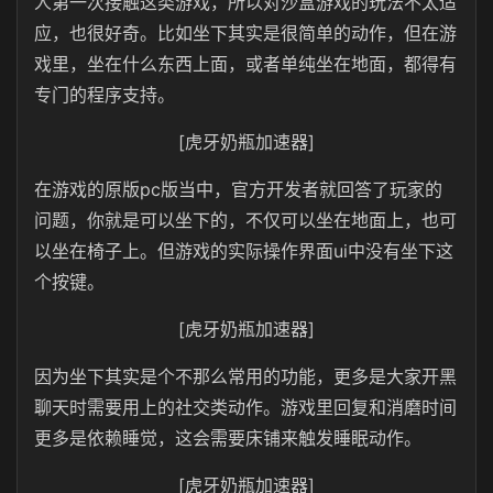
人第一次接触这类游戏，所以对沙盒游戏的玩法不太适
应，也很好奇。比如坐下其实是很简单的动作，但在游
戏里，坐在什么东西上面，或者单纯坐在地面，都得有
专门的程序支持。
[虎牙奶瓶加速器]
在游戏的原版pc版当中，官方开发者就回答了玩家的
问题，你就是可以坐下的，不仅可以坐在地面上，也可
以坐在椅子上。但游戏的实际操作界面ui中没有坐下这
个按键。
[虎牙奶瓶加速器]
因为坐下其实是个不那么常用的功能，更多是大家开黑
聊天时需要用上的社交类动作。游戏里回复和消磨时间
更多是依赖睡觉，这会需要床铺来触发睡眠动作。
[虎牙奶瓶加速器]