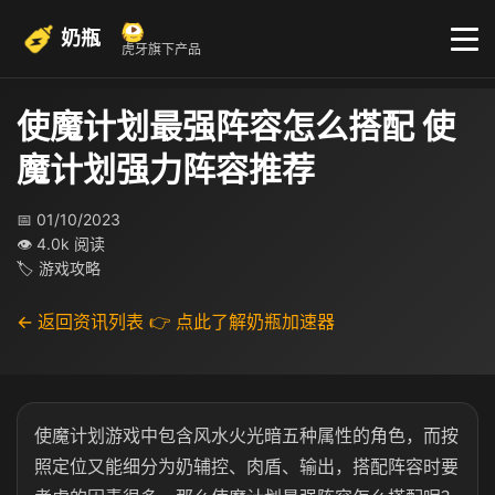
奶瓶
虎牙旗下产品
使魔计划最强阵容怎么搭配 使
魔计划强力阵容推荐​
📅 01/10/2023
👁 4.0k 阅读
🏷 游戏攻略
← 返回资讯列表
👉 点此了解奶瓶加速器
使魔计划游戏中包含风水火光暗五种属性的角色，而按
照定位又能细分为奶辅控、肉盾、输出，搭配阵容时要