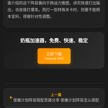
面介绍的这个阵容偏向于跨战力推图，讲究快速打出输
出，也就是打爆发。而打一些特殊关卡时，则要不能照
本宣科，得做针对性调整。
奶瓶加速器，免费、快速、稳定
立即下载
（Android APK）
上一篇
←
使魔计划阵容搭配思路分享 使魔计划阵容怎么搭配