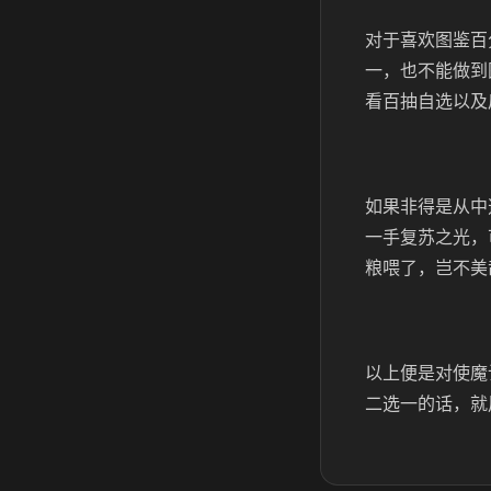
对于喜欢图鉴百
一，也不能做到
看百抽自选以及
如果非得是从中
一手复苏之光，
粮喂了，岂不美
以上便是对使魔
二选一的话，就