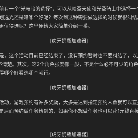
前有一个“光与暗的选择”，可以从暗圣天使和光圣骑士中选择一
划选光还是暗哪个好呢？每次到这种需要做选择的时候就很纠结
更值得选呢？这里便给大家简单介绍一番。
[虎牙奶瓶加速器]
是，这个活动目前已经结束了，没有预约暂时也不要纠结了，以
不清楚。其次，这2个角色强度都一般，不是什么必不可少的角
得哪个好看选哪个就行。
[虎牙奶瓶加速器]
活动，游戏预约有许多奖励，大多是达到指定预约人数就可以直
是后面预约做任务给到的，如果你不想做任务也可以花1元钱直
[虎牙奶瓶加速器]