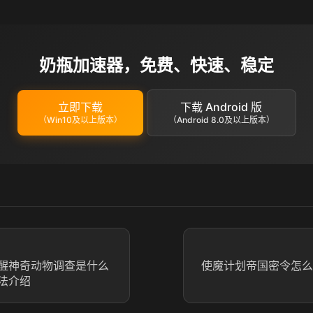
奶瓶加速器，免费、快速、稳定
立即下载
下载 Android 版
（Win10及以上版本）
（Android 8.0及以上版本）
醒神奇动物调查是什么
使魔计划帝国密令怎么用
法介绍