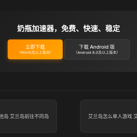
奶瓶加速器，免费、快速、稳定
立即下载
下载 Android 版
（Win10及以上版本）
（Android 8.0及以上版本）
他岛 艾兰岛前往不同岛
艾兰岛怎么单人游戏 