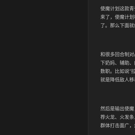
使魔计划这款青
来了，使魔计划
了。那么下面就
和很多回合制对
下奶妈、辅助、
数职。比如说“
就是降低敌人移
然后是输出使魔
荐火龙、火发条
群体打击面广，