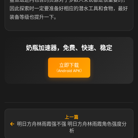
因此探索时一定要准备好相应的潜水工具和食物，最好
装备等级也提升一下。
奶瓶加速器，免费、快速、稳定
立即下载
（Android APK）
上一篇
←
明日方舟林雨霞强不强 明日方舟林雨霞角色强度分
析