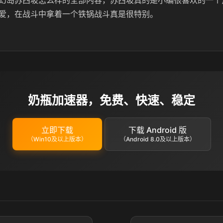
幻岛苏西坡怎么样的全部内容，苏西坡真的是小编很喜欢的一个
爱，在战斗中拿着一个铁锅战斗真是很特别。
奶瓶加速器，免费、快速、稳定
立即下载
下载 Android 版
（Win10及以上版本）
（Android 8.0及以上版本）