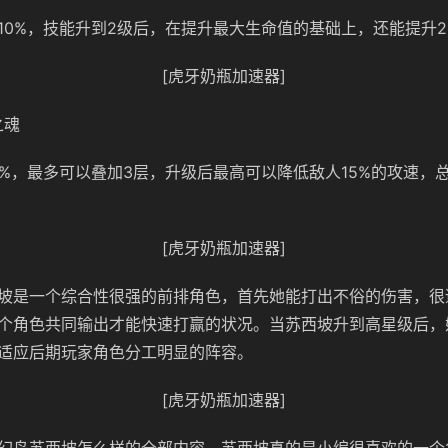
10%，技能升到2级后，在提升最大生命值的基础上，还能提升2
[虎牙奶瓶加速器]
之魂
0%，最多可以叠加3层，升级后最高可以降低敌人15%的攻速，
[虎牙奶瓶加速器]
坡是一个综合性很强的前排角色，首先她能打出不俗的伤害，很
个角色共同输出才能快速打赢的状况。当苏西坡升到高星级后，
适应后期玩家角色分工明显的阵容。
[虎牙奶瓶加速器]