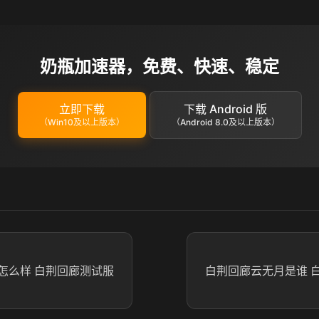
奶瓶加速器，免费、快速、稳定
立即下载
下载 Android 版
（Win10及以上版本）
（Android 8.0及以上版本）
怎么样 白荆回廊测试服
白荆回廊云无月是谁 