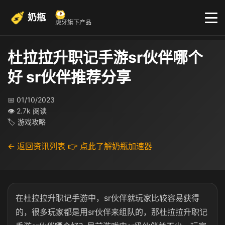
奶瓶
虎牙旗下产品
杜拉拉升职记手游sr伙伴哪个
好 sr伙伴推荐分享
📅 01/10/2023
👁 2.7k 阅读
🏷 游戏攻略
← 返回资讯列表
👉 点此了解奶瓶加速器
在杜拉拉升职记手游中，sr伙伴就玩家比较容易获得
的，很多玩家都是用sr伙伴来组队的，那杜拉拉升职记