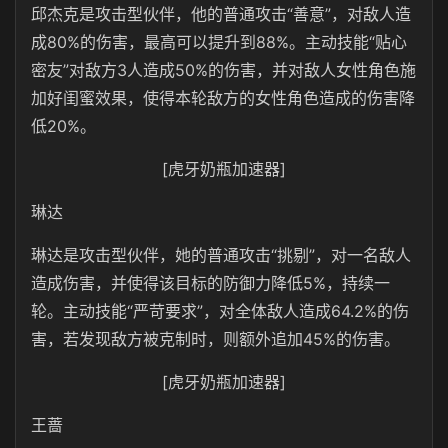
邱杰克是攻击型伙伴，他的普通攻击“善意”，对敌人造
成80%的伤害，最高可以提升到88%。主动技能“贴心
密友”对敌方3人造成50%的伤害，并对敌人女性角色施
加好闺蜜效果，使得本轮敌方的女性角色造成的伤害降
低20%。
[虎牙奶瓶加速器]
琳达
琳达是攻击型伙伴，她的普通攻击“挑剔”，对一名敌人
造成伤害，并使得该目标的防御力降低5%，持续一
轮。主动技能“严苛要求”，对全体敌人造成64.2%的伤
害，若发现敌方被克制时，则额外追加45%的伤害。
[虎牙奶瓶加速器]
王蔷