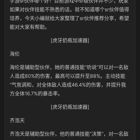
手游sr伙伴哪个好？目前游戏中sr级伙伴并不少，玩家
如果对伙伴技能不熟悉的话，就不知道哪个sr伙伴值得
培养，今天小编就给大家整理了sr伙伴推荐分享，希望
能对大家有帮助。
[虎牙奶瓶加速器]
海伦
海伦是辅助型伙伴，她的普通技能“劝说”可以对一名敌
人造成80%的伤害，最高可以提升至88%。主动技能
“气氛调和，对全体敌人造成46.4%的伤害，并提升我
方全体16.7%的暴击率。
[虎牙奶瓶加速器]
齐浩天
齐浩天是辅助型伙伴，他的普通技能“决策”，对一名敌