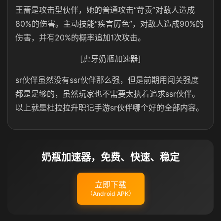
王蔷是攻击型伙伴，她的普通攻击“苛责”对敌人造成
80%的伤害。主动技能“疾言厉色”，对敌人造成90%的
伤害，并有20%的概率追加1次攻击。
[虎牙奶瓶加速器]
sr伙伴虽然没有ssr伙伴那么强，但是前期用闯关强度
都是足够的，虽然玩家也不需要太执着追求ssr伙伴。
以上就是杜拉拉升职记手游sr伙伴哪个好的全部内容。
奶瓶加速器，免费、快速、稳定
立即下载
（Android APK）