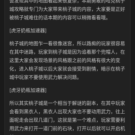
会发现其中的地图看起来很复杂，本期勇敢的哈克桃子
城攻略就专门为大家带来桃子城的内容，大家要是正好
被桃子城难住的话本期的内容可以稍微看看哦。
[虎牙奶瓶加速器]
桃子城的地图乍一看很像迷宫，所以路痴的玩家很容易
在其中迷路，玩家到桃子城是因为追着那个兜帽人，在
这里大家会发现场景的风格跟之前的风格有很大的变
化，进入桃子城以后大家就会接受到剧情，暗示在桃子
城中玩家不要使用武力解决问题。
[虎牙奶瓶加速器]
所以其实桃子城是一个相当于解谜的副本，在其中玩家
会看到黑衣人，黑衣人出现大家也不要动用武力，往上
面呢走会出现几道门，这就是第一个难点，玩家需要利
用武力来打开一道门前的石块，打开以后就可以开启机