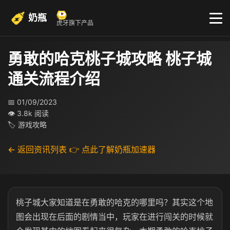
奶瓶
虎牙旗下产品
勇敢的哈克桃子城攻略 桃子城
通关流程介绍
📅 01/09/2023
👁 3.8k 阅读
🏷 游戏攻略
← 返回资讯列表
👉 点此了解奶瓶加速器
桃子城大家知道是在勇敢的哈克的哪里吗？其实这个地
图会出现在后面的剧情当中，玩家在进行闯关的时候就