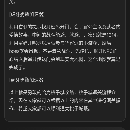
关。
[虎牙奶瓶加速器]
利用右侧的提示找到密码开门，会了解公主以及武者的
爱情故事，中间的战斗能避开就避开，密码就是1314，
利用密码开呢步以后就参与华容道的小游戏，然后
boss就会出现，不要着急战斗，先传信，解开NPC的
心结以后通过传送门会到现实大地图，这个地图就算是
完成了。
[虎牙奶瓶加速器]
以上就是勇敢的哈克桃子城攻略，桃子城通关流程介
绍，现在大家就可以根据以上的内容在其中进行闯关操
作，希望大家都可以顺利通关桃子城哦。