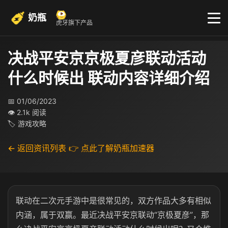
奶瓶
虎牙旗下产品
决战平安京京极夏彦联动活动
什么时候出​ 联动内容详细介绍​
📅 01/06/2023
👁 2.1k 阅读
🏷 游戏攻略
← 返回资讯列表
👉 点此了解奶瓶加速器
联动在二次元手游中是很常见的，双方作品大多有相似
内涵，属于双赢。最近决战平安京联动“京极夏彦”，那