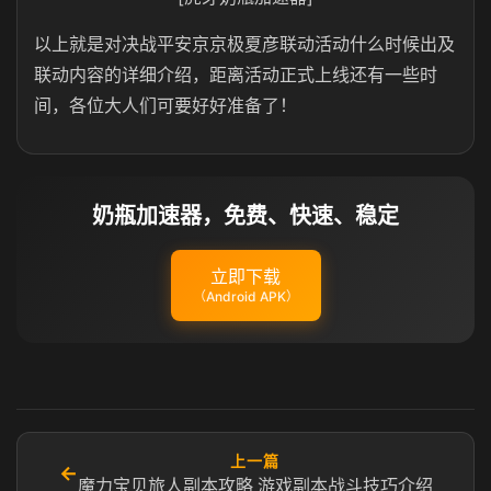
以上就是对决战平安京京极夏彦联动活动什么时候出及
联动内容的详细介绍，距离活动正式上线还有一些时
间，各位大人们可要好好准备了！
奶瓶加速器，免费、快速、稳定
立即下载
（Android APK）
上一篇
←
魔力宝贝旅人副本攻略 游戏副本战斗技巧介绍