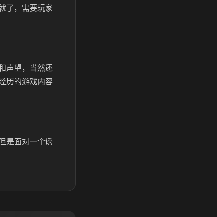
就了，需要玩家
和声望，当然还
经历的游戏内容
但是面对一个诱