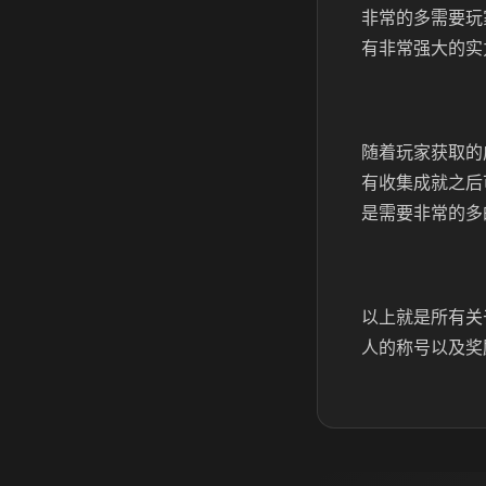
非常的多需要玩
有非常强大的实
随着玩家获取的
有收集成就之后
是需要非常的多
以上就是所有关
人的称号以及奖