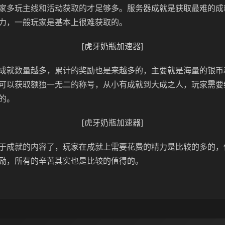
家多玩主线和活动获取的才足够多。服务器成就是获取最难的成
力，一般玩家是基本上很难获取的。
[虎牙奶瓶加速器]
成就数量越多，累计的奖励也是来越多的，主要就是海量的银币
可以获取额独一无二的称号，从小有成就到大成之人，玩家需要
的。
[虎牙奶瓶加速器]
于成就的内容了，玩家在成就上需要花费的精力是比较的多的，
励，所有的辛苦其实也是比较的值得的。