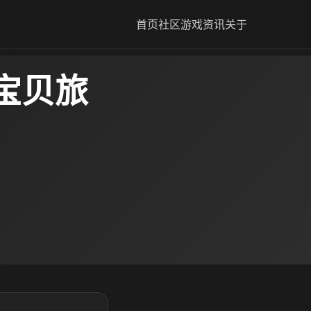
首页
社区
游戏资讯
关于
宝贝旅