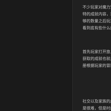
不少玩家对魔力
特的成就内容，
够的数量之后玩
看到底有些什么
首先玩家打开旅
获取的成就也就
册根据玩家的冒
社交以及家族的
是很难，但是时