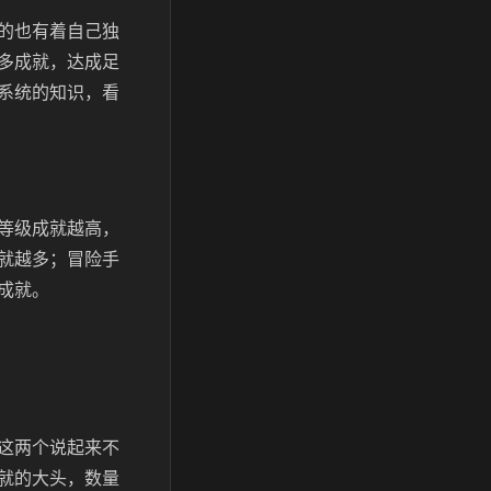
的也有着自己独
多成就，达成足
系统的知识，看
等级成就越高，
就越多；冒险手
成就。
这两个说起来不
就的大头，数量