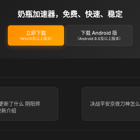
奶瓶加速器，免费、快速、稳定
立即下载
下载 Android 版
（Win10及以上版本）
（Android 8.0及以上版本）
更新了什么 阴阳师
决战平安京夜刀神怎么
更新介绍