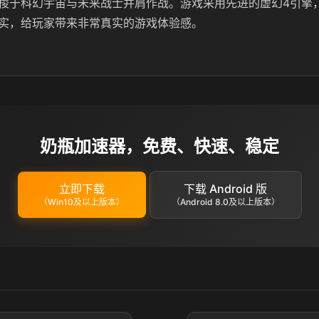
梭于科幻宇宙与未来战士并肩作战。游戏采用先进的虚幻4引擎
实，给玩家带来非常真实的游戏体验感。
奶瓶加速器，免费、快速、稳定
立即下载
下载 Android 版
（Win10及以上版本）
（Android 8.0及以上版本）