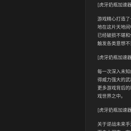
[虎牙奶瓶加速器
游戏精心打造了
地在这片天地间
已经破损不堪和
触发各类意想不
[虎牙奶瓶加速器
每一次深入未知
得威力强大的武
更多游戏背后的
戏世界之中。
[虎牙奶瓶加速器
关于逆战未来手