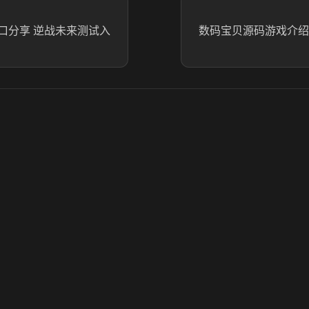
口分享 逆战未来测试入
数码宝贝源码游戏介绍