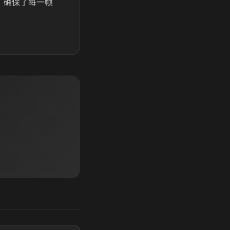
，确保了每一帧