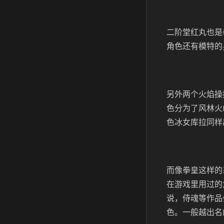
二阶堂红丸也是
角色还有模特的
另外两个火焰操
色分为了风林火
色冰女库拉同样
而像拳皇这样的
在游戏里用过的
说，侍魂等作品
色。一般越出名