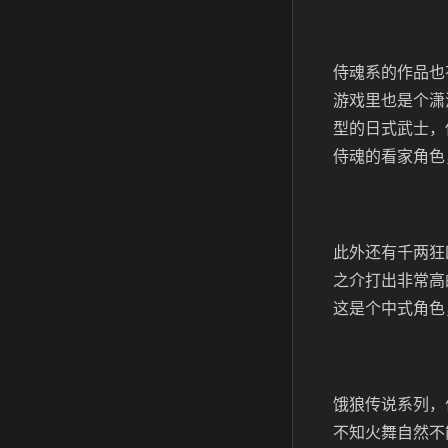
侍魂系的作品也
游戏里也是个潇
型的日式武士，
侍魂的看家角色
此外还有千两狂
之介打出非常高
这是个中式角色
饿狼传说系列，
不知火舞自然不