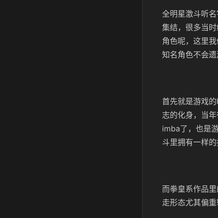
全明星激斗听名
集结，很多当时
角色呢，这里我
知名角色不会遗
首先就是游戏的
志的化身，当年
imba了，也
斗里拥有一样的
而拳皇系作品里
走形态尤其偏重