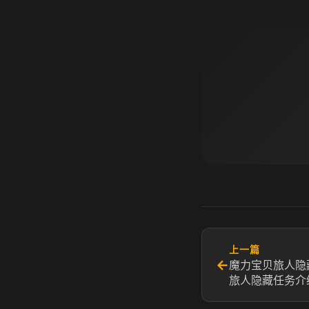
上一篇
←
魔力宝贝旅人隐
旅人隐藏任务介