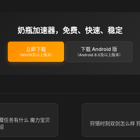
奶瓶加速器，免费、快速、稳定
立即下载
下载 Android 版
（Win10及以上版本）
（Android 8.0及以上版本）
藏任务有什么 魔力宝贝
狩猎时刻双剑怎么样 
绍