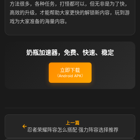
方法很多，各种任务，打怪都可以，但无非是为了快，
高效的升级，才能帮助大家更快的解锁新内容，玩到游
戏为大家准备的海量内容。
奶瓶加速器，免费、快速、稳定
立即下载
（Android APK）
上一篇
←
忍者荣耀阵容怎么搭配 强力阵容选择推荐