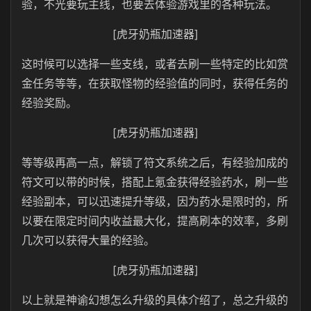
验，不光要玩主线，也要去体验游戏里的各种玩法。
[虎牙奶瓶加速器]
这时候可以选择一些支线，或者去刷一些特定的比如赏
金任务等等，在获取怪物的经验值的同时，获得任务的
经验奖励。
[虎牙奶瓶加速器]
等等级再高一点，解锁了符文系统之后，有经验加成的
符文可以带的时候，搭配上氪金获得经验药水，刷一些
经验副本，可以迅速提升等级，因为药水是限时的，所
以要在限定时间内收益最大化，提高刷本的效率，多刷
几次可以获得大量的经验。
[虎牙奶瓶加速器]
以上就是神谕幻想怎么升级的具体介绍了，总之升级的