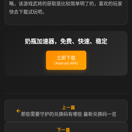
略，该游戏武将的获取是比较简单明了的，喜欢的玩家
快去下载试玩吧。
奶瓶加速器，免费、快速、稳定
立即下载
（Android APK）
上一篇
←
那些需要守护的兑换码有哪些 最新兑换码一览
下一篇