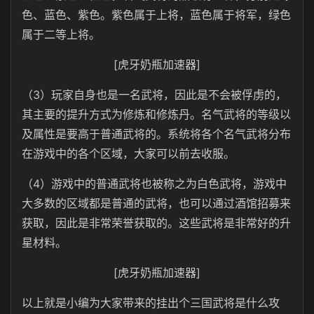
色、蓝色、紫色。紫色属于上将，蓝色属于将军，绿色
属于二等上将。
[虎牙奶瓶加速器]
（3）玩家自身也是一名武将，因此是不会被俘虏的，
其主要的提升方式为修炼和修炼丹。名气武将的等级以
及属性是要高于普通武将的。系统将各个名气武将分布
在游戏中的各个区域，大家可以前去收服。
（4）游戏中的普通武将也被称之为白色武将，游戏中
大多数的区域都是普通的武将，也可以通过酒馆招募来
获取，因此是非常荣誉获取的。这些武将是非常好的升
星材料。
[虎牙奶瓶加速器]
以上就是小编为大家带来的挂出个三国武将是什么攻