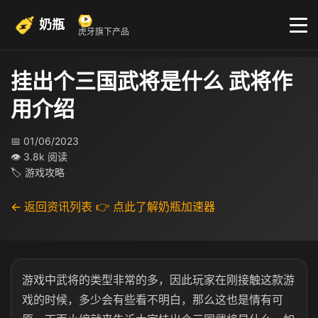
奶瓶
虎牙旗下产品
挂出个三国武将是什么 武将作
用介绍
📅 01/06/2023
👁 3.8k 阅读
🏷 游戏攻略
← 返回资讯列表
👉 点此了解奶瓶加速器
游戏中武将的类型非常的多，因此玩家在刚接触这款游
戏的时候，多少会有些看不明白，那么这也是情有可