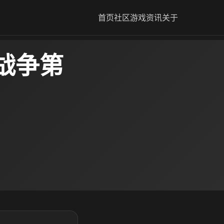
首页
社区
游戏资讯
关于
战争第