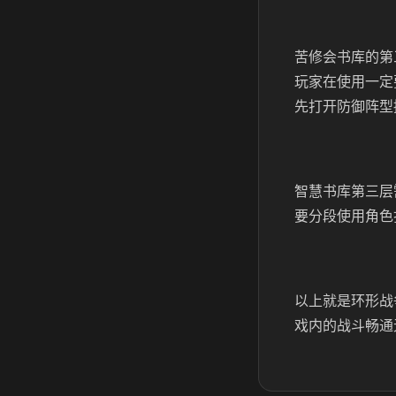
苦修会书库的第
玩家在使用一定
先打开防御阵型
智慧书库第三层
要分段使用角色
以上就是环形战
戏内的战斗畅通