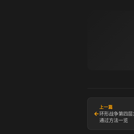
上一篇
←
环形战争第四层
通过方法一览