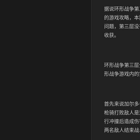
据说环形战争第
的游戏攻略，本
问题，第三层没
收获。
环形战争第三层
形战争游戏内的
首先来说加尔多
枪骑打败敌人是
行冲撞后造成伤
两名敌人结束战