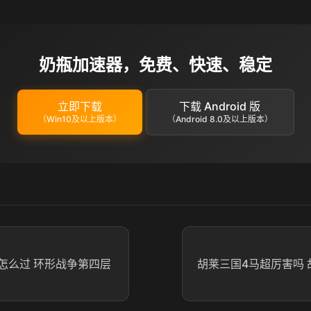
奶瓶加速器，免费、快速、稳定
立即下载
下载 Android 版
（Win10及以上版本）
（Android 8.0及以上版本）
怎么过 环形战争第四层
胡莱三国4马超厉害吗​