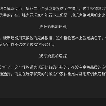
线会掉落硬币，集齐二百个就能兑换这个怪物了，这个怪物能力
优秀的存在，强力党玩家可能看不上但是一般玩家绝对用起来比
[虎牙奶瓶加速器]
，硬币还能用来换他的兄弟银怪，这个怪物基本上就是换色了，
玩家可以不选这个选择银怪替代。
[虎牙奶瓶加速器]
分析了，这个怪物说实话是比较的不错的，在没有金色品质的宠
佳选择，而且在玩家聊天的时候这个家伙也是常常用来调侃萌新