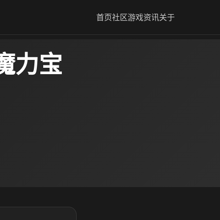
首页
社区
游戏资讯
关于
魔力宝