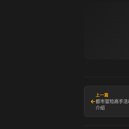
上一篇
←
都市冒险高手活
介绍