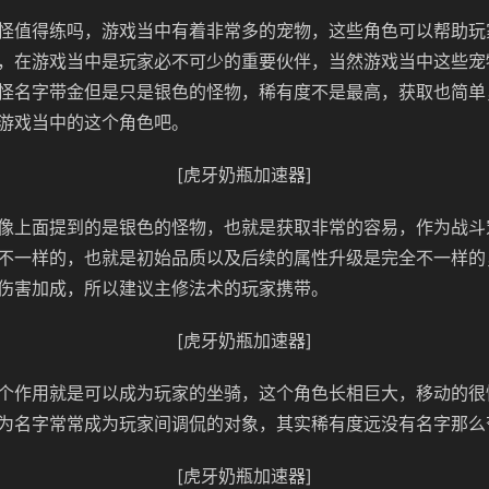
怪值得练吗，游戏当中有着非常多的宠物，这些角色可以帮助玩
，在游戏当中是玩家必不可少的重要伙伴，当然游戏当中这些宠
怪名字带金但是只是银色的怪物，稀有度不是最高，获取也简单
游戏当中的这个角色吧。
[虎牙奶瓶加速器]
像上面提到的是银色的怪物，也就是获取非常的容易，作为战斗
不一样的，也就是初始品质以及后续的属性升级是完全不一样的
伤害加成，所以建议主修法术的玩家携带。
[虎牙奶瓶加速器]
个作用就是可以成为玩家的坐骑，这个角色长相巨大，移动的很
为名字常常成为玩家间调侃的对象，其实稀有度远没有名字那么
[虎牙奶瓶加速器]