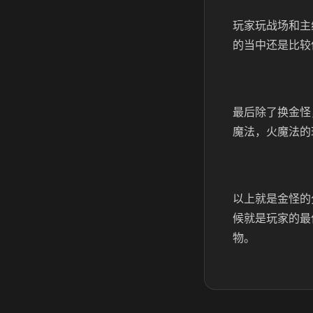
玩家玩战场和主
的当中还是比较
最后除了换金怪
魔法，火魔法的
以上就是金怪的
候就是玩家的最
物。