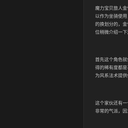
魔力宝贝旅人金
以作为坐骑使用
的换划分的，金
位稍微介绍一下
首先这个角色就
得的稀有度都是
为风系法术提供
这个家伙还有一
非常的气派，因