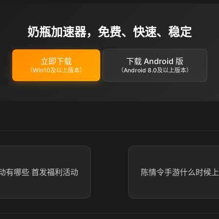
奶瓶加速器，免费、快速、稳定
立即下载
下载 Android 版
（Win10及以上版本）
（Android 8.0及以上版本）
动有哪些 首发福利活动
陈情令手游什么时候上