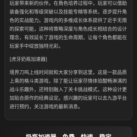
玩家带来新的伙伴。在角色培养过程中，玩家可以借助
装备强化和等级突破以及技能专精等系统，逐步提升角
色的实战能力。游戏内的多维成长体系提供了近乎无限
的探索可能，这种将策略深度与角色成长相结合的设计
理念，有效延长了游戏的生命周期，让每个角色都能在
玩家手中绽放独特光彩。
[虎牙奶瓶加速器]
境界刀鸣上线时间就和大家分享到这里，这是一款品质
上乘的格斗类游戏，除了能让玩家尽情体验酣畅淋漓的
战斗乐趣外，还特别融入了关卡挑战模式，这种设计更
加贴合原作的经典设定。感兴趣的玩家可以去九游平台
进行预约，关注游戏的最新消息。