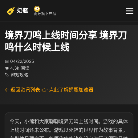
奶瓶
虎牙旗下产品
境界刀鸣上线时间分享 境界刀
鸣什么时候上线
📅 04/22/2025
👁 4.3k 阅读
🏷 游戏攻略
← 返回资讯列表
👉 点此了解奶瓶加速器
今天，小编和大家聊聊境界刀鸣上线时间。游戏的具体
上线时间还未公布。游戏以死神的世界作为故事背景，