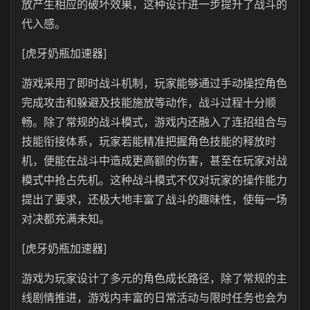
放产生相应的破坏效果，这种设计进一步提升了战斗的
代入感。
[虎牙奶瓶加速器]
游戏采用了即时战斗机制，玩家能够通过手动操控角色
完成攻击和躲避及技能施放等动作，战斗过程十分顺
畅。除了常规的战斗模式，游戏内还融入了连招组合与
技能衔接体系，玩家若能精准把握角色技能的释放时
机，便能在战斗中造成更高额的伤害，甚至在玩家对战
模式中抢占先机。这种战斗模式不仅对玩家的操作能力
提出了要求，还极大地丰富了战斗的趣味性，使每一场
对决都充满未知。
[虎牙奶瓶加速器]
游戏为玩家设计了多元的角色成长路径，除了常规的主
线剧情推进，游戏内丰富的日常活动与限时任务也会为