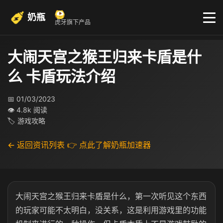
奶瓶
虎牙旗下产品
大闹天宫之猴王归来卡盾是什
么 卡盾玩法介绍
📅 01/03/2023
👁 4.8k 阅读
🏷 游戏攻略
← 返回资讯列表
👉 点此了解奶瓶加速器
大闹天宫之猴王归来卡盾是什么，第一次听见这个东西
的玩家可能不太明白，没关系，这是利用游戏里的功能