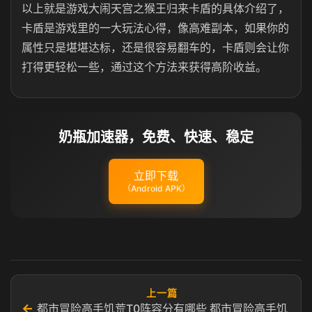
以上就是游戏大闹天宫之猴王归来卡盾的具体介绍了，
卡盾是游戏里的一大玩法心得，像高难副本，如果你的
属性只是堪堪达标，还是很容易翻车的，卡盾则会让你
打得更轻松一些，通过这个方法来获得高阶收益。
奶瓶加速器，免费、快速、稳定
立即下载
（Android APK）
上一篇
←
都市冒险高手饥荒T0阵容分有哪些 都市冒险高手饥