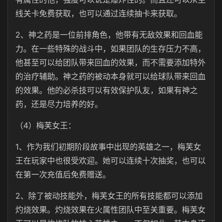
线关卡免费获取，也可以通过连续抽卡来获取。
2、神之药是一位前排角色，他带有无敌效果和回血能
力。在一些特殊的战斗中，如果团队的生存压力不高，
他甚至可以给团队带来回血的效果，而不需要添加特外
的治疗辅助。神之药的被动本身就可以给球队带来回血
的效果。他的必杀技可以有效保护队友，如果有神之
药，还是尽力培养的好。
（4）梅芙女王：
1、作为我们初期阶段故事中出现的英雄之一，梅芙女
王在玩家中也很受欢迎。她可以连续十次抽奖，也可以
在第一次充值后免费赠送。
2、除了被动技能外，梅芙女王的所有技能都可以添加
灼烧效果。灼烧效果在火属性团队中至关重要。梅芙女