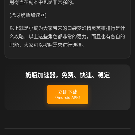
用得当在副本中也是非常强的。
[虎牙奶瓶加速器]
以上就是小编为大家带来的口袋梦幻精灵英雄排行是什
么攻略，以上这些角色都非常的强力，而且也有各自的
职能，大家可以按照需求进行选择。
奶瓶加速器，免费、快速、稳定
立即下载
（Android APK）