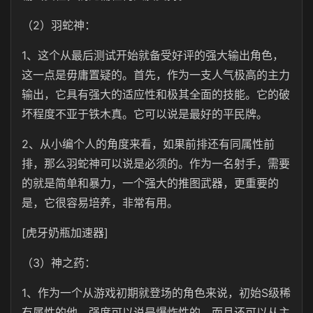
（2）羽蛇神：
1、这个从最后测试开始就备受好评的强大输出角色，
这一点是毋庸置疑的。首先，作为一支人气极高的主力
输出，它具有强大的适应性和极其全面的技能。它的破
坏程度不亚于铁木真。它可以说是最好的平民牌。
2、从小编个人的角度来看，如果前排还有同属性前
排，那么羽蛇神可以说是必须的。作为一名射手，需要
的就是简单和暴力，一个强大的推图武器，更重要的
是，它很容易培养，非常有用。
[虎牙奶瓶加速器]
（3）神之药：
1、作为一个从游戏初期就登场的角色来说，初始S级稀
有属性的他，强度可以说是爆炸性的。而且还可以从主