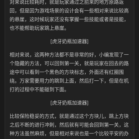
对来说比较耗时，就是玩家通过之前来的地方原路返
回，但是因为游戏场景的设计会有一些相对来说比较高
的悬崖，这时候玩家还没有掌握一些技能或者是技能，
也不能帮助玩家跳上悬崖。
[虎牙奶瓶加速器]
相对来说，这两种方法都不是非常的好，小编发现了一
个隐藏的方法，可以回到第一关，就是玩家在回去的路
途中可以看到一个黑色的方块标志，外面还有红圈围
绕。万家需要用力的跳到上面，然后打一下，但是在机
打的过程中不能碰到下面。
[虎牙奶瓶加速器]
比较保险稳妥的方式，就是通过这个方块儿，跳上方块
之后不断的进行冲刺，然后就有可能会回到第一关，这
种方法虽然麻烦，但是相对来说也是一个比较平安的办