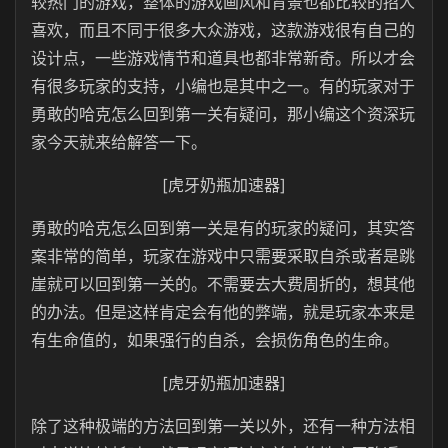
较热门的游戏，整体的游戏画风和背景也都比较的招人
喜欢，而且不同于很多大众游戏，这款游戏很有自己的
设计点，一些游戏情节和道具也都非常新奇。所以才会
有很多玩家的支持，小编也是其中之一。有的玩家对于
勇敢的哈克怎么回到第一关有疑问，那小编这个资深玩
家今天就来给解答一下。
[虎牙奶瓶加速器]
勇敢的哈克怎么回到第一关是有的玩家的疑问，其实答
案非常的简单，玩家在游戏中只需要采取自杀或者是跳
崖就可以回到第一关的。不需要去大费周折的，想其他
的办法。但是这样肯定会有他的弊端，就是玩家本来是
有生命值的，如果强行的自杀，会损伤角色的生命。
[虎牙奶瓶加速器]
除了这种极端的方法回到第一关以外，还有一种方法相