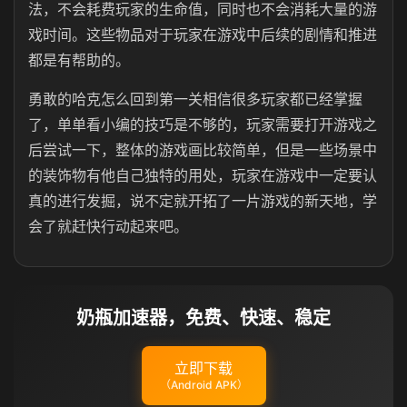
法，不会耗费玩家的生命值，同时也不会消耗大量的游
戏时间。这些物品对于玩家在游戏中后续的剧情和推进
都是有帮助的。
勇敢的哈克怎么回到第一关相信很多玩家都已经掌握
了，单单看小编的技巧是不够的，玩家需要打开游戏之
后尝试一下，整体的游戏画比较简单，但是一些场景中
的装饰物有他自己独特的用处，玩家在游戏中一定要认
真的进行发掘，说不定就开拓了一片游戏的新天地，学
会了就赶快行动起来吧。
奶瓶加速器，免费、快速、稳定
立即下载
（Android APK）