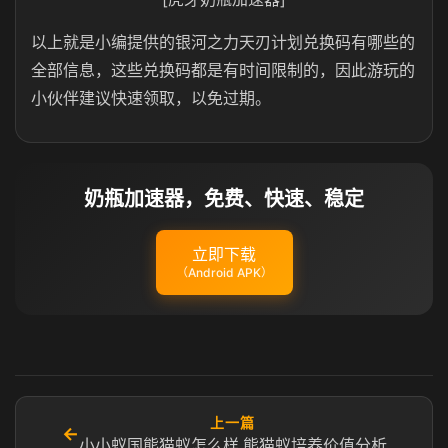
以上就是小编提供的银河之力天刃计划兑换码有哪些的
全部信息，这些兑换码都是有时间限制的，因此游玩的
小伙伴建议快速领取，以免过期。
奶瓶加速器，免费、快速、稳定
立即下载
（Android APK）
上一篇
←
小小蚁国熊猫蚁怎么样 熊猫蚁培养价值分析