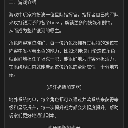
二、游戏介绍
游戏中玩家将扮演一位星际指挥官，指挥者自己的军队
来攻打银河系的各个boss，解锁更多的技能和剧情，
从而成为整片银河的霸主。
角色阵容定位准确，每一位角色都拥有其独特的定位在
阵容中发挥着出色的能力，比如说神:葛肖伦这位角色
就很好地担任了坦克一职，能很好地为阵容分担活力，
在系统界面内就能看到这位角色的全部属性，十分地方
便。
[虎牙奶瓶加速器]
培养系统简单，每个角色都可以通过共鸣系统来获得等
级和星级提升，每一次提升战力都会大幅度提升，帮助
玩家们更好地通过副本。
[虎牙奶瓶加速器]