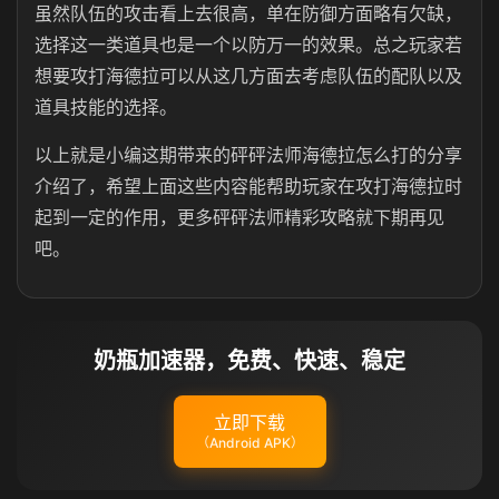
虽然队伍的攻击看上去很高，单在防御方面略有欠缺，
选择这一类道具也是一个以防万一的效果。总之玩家若
想要攻打海德拉可以从这几方面去考虑队伍的配队以及
道具技能的选择。
以上就是小编这期带来的砰砰法师海德拉怎么打的分享
介绍了，希望上面这些内容能帮助玩家在攻打海德拉时
起到一定的作用，更多砰砰法师精彩攻略就下期再见
吧。
奶瓶加速器，免费、快速、稳定
立即下载
（Android APK）