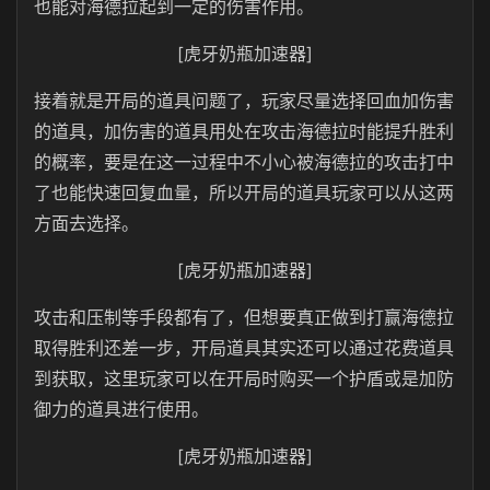
也能对海德拉起到一定的伤害作用。
[虎牙奶瓶加速器]
接着就是开局的道具问题了，玩家尽量选择回血加伤害
的道具，加伤害的道具用处在攻击海德拉时能提升胜利
的概率，要是在这一过程中不小心被海德拉的攻击打中
了也能快速回复血量，所以开局的道具玩家可以从这两
方面去选择。
[虎牙奶瓶加速器]
攻击和压制等手段都有了，但想要真正做到打赢海德拉
取得胜利还差一步，开局道具其实还可以通过花费道具
到获取，这里玩家可以在开局时购买一个护盾或是加防
御力的道具进行使用。
[虎牙奶瓶加速器]