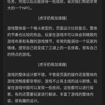
任务，完成以后还能获得一些成就，是对我们帮助非常
大的一个NPC。
[虎牙奶瓶加速器]
游戏整体是一个格斗类型的，页面设计比较复古，整体
的节奏也比较的热血，玩家在游戏中可以体会到精致的
游戏布景和有趣的游戏情节，非常的能调动一个玩家的
情绪，感觉自己就变成了江湖上的一名侠客，很有自己
的特点的游戏。
[虎牙奶瓶加速器]
游戏的整体设计都不错，不管是页面的操作还是整体的
游戏流畅度都非常好，游戏不止有主线的战斗剧情，玩
家在游戏中国可以发现一些房间，这些都可以进行探
索，有的还需要玩家进行解迷，丰富了游戏的整体内
容，很有趣的设计。