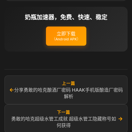
奶瓶加速器，免费、快速、稳定
立即下载
（Android APK）
上一篇
←
分享勇敢的哈克酿酒厂密码 HAAK手机版酿造厂密码
解析
下一篇
→
勇敢的哈克超级水管工成就 超级水管工隐藏称号如
何获得