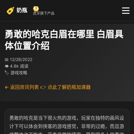
奶瓶
虎牙旗下产品
勇敢的哈克白眉在哪里 白眉具
体位置介绍
📅 12/28/2022
👁 4.8k 阅读
🏷 游戏攻略
← 返回资讯列表
👉 点此了解奶瓶加速器
勇敢的哈克是当下很火热的游戏，玩家在独特的画风设
计下可以体会到侠客的游戏感觉，非常的过瘾，而且游