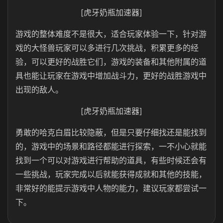
[虎牙奶瓶加速器]
游戏的整体难度不是很大，适合玩家体验一下，针对游
戏的大怪兽玩家可以多进行几次挑战，积累更多的经
验，可以更好的战胜它们，游戏的装备和其他附属的道
具也能让玩家在游戏中增加战斗力，更好的战胜游戏中
出现的敌人。
[虎牙奶瓶加速器]
勇敢的哈克白眉比较隐蔽，但是只要仔细找还是能找到
的，游戏中的场景和路径都能进行探索，一不小心就能
找到一个可以对游戏进行帮助的道具，有些时候还会有
一些挑战，玩家完成以后就能获得成就和其他的技能，
非常好的能提示游戏中人物的能力，建议玩家都尝试一
下。