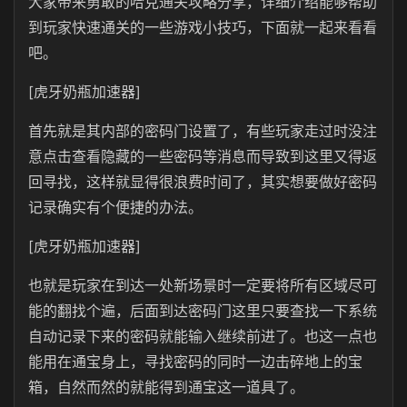
大家带来勇敢的哈克通关攻略分享，详细介绍能够帮助
到玩家快速通关的一些游戏小技巧，下面就一起来看看
吧。
[虎牙奶瓶加速器]
首先就是其内部的密码门设置了，有些玩家走过时没注
意点击查看隐藏的一些密码等消息而导致到这里又得返
回寻找，这样就显得很浪费时间了，其实想要做好密码
记录确实有个便捷的办法。
[虎牙奶瓶加速器]
也就是玩家在到达一处新场景时一定要将所有区域尽可
能的翻找个遍，后面到达密码门这里只要查找一下系统
自动记录下来的密码就能输入继续前进了。也这一点也
能用在通宝身上，寻找密码的同时一边击碎地上的宝
箱，自然而然的就能得到通宝这一道具了。