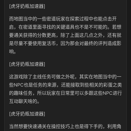
[虎牙奶瓶加速器]
而地图当中的一些密道玩家在探索过程中也能点击开
启，在密道里面寻找的关键道具也不是不可能的。若想
要通关获得的分数更高，除了上面这几点之外，还有就
是尽量不要使用复活币，因为那会对最终的评判造成影
响。
[虎牙奶瓶加速器]
这游戏除了主线任务可做之外呢，其实在地图当中的一
些NPC也是任务的来源，还能接取到些相关的彩蛋之类
的趣味任务，所以玩家在日常里可以多跟这些NPC进行
互动聊天啥的。
[虎牙奶瓶加速器]
当然想要快速通关在操控技巧上也是得下手的，利用角