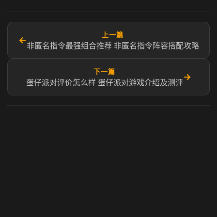
上一篇
←
非匿名指令最强组合推荐 非匿名指令阵容搭配攻略
下一篇
→
蛋仔派对评价怎么样 蛋仔派对游戏介绍及测评