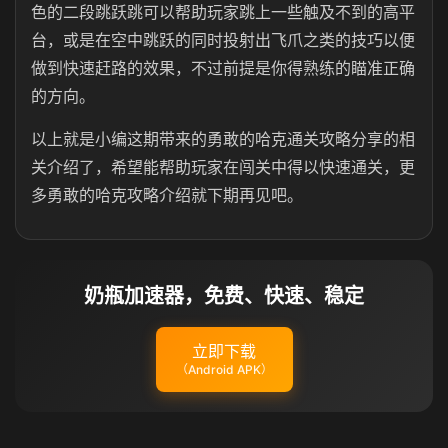
色的二段跳跃跳可以帮助玩家跳上一些触及不到的高平
台，或是在空中跳跃的同时投射出飞爪之类的技巧以便
做到快速赶路的效果，不过前提是你得熟练的瞄准正确
的方向。
以上就是小编这期带来的勇敢的哈克通关攻略分享的相
关介绍了，希望能帮助玩家在闯关中得以快速通关，更
多勇敢的哈克攻略介绍就下期再见吧。
奶瓶加速器，免费、快速、稳定
立即下载
（Android APK）