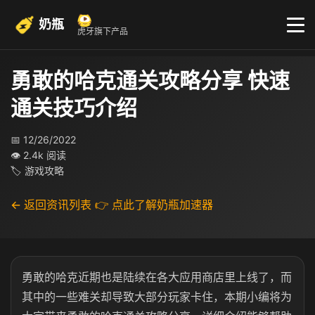
奶瓶
虎牙旗下产品
勇敢的哈克通关攻略分享 快速
通关技巧介绍
📅 12/26/2022
👁 2.4k 阅读
🏷 游戏攻略
← 返回资讯列表
👉 点此了解奶瓶加速器
勇敢的哈克近期也是陆续在各大应用商店里上线了，而
其中的一些难关却导致大部分玩家卡住，本期小编将为