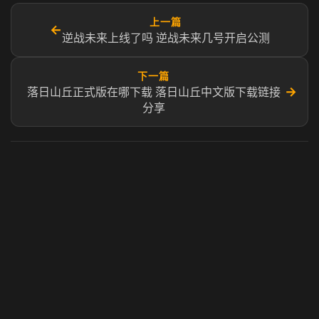
上一篇
←
逆战未来上线了吗 逆战未来几号开启公测
下一篇
→
落日山丘正式版在哪下载 落日山丘中文版下载链接
分享