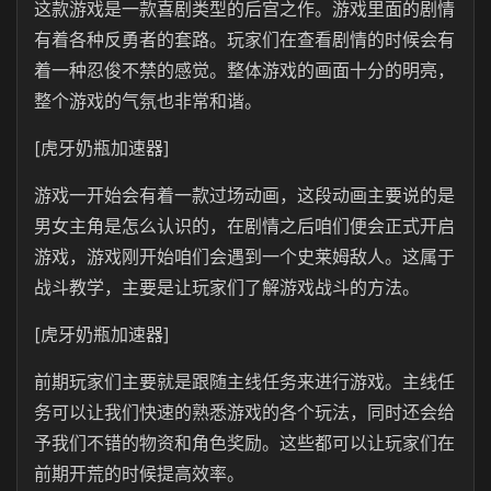
这款游戏是一款喜剧类型的后宫之作。游戏里面的剧情
有着各种反勇者的套路。玩家们在查看剧情的时候会有
着一种忍俊不禁的感觉。整体游戏的画面十分的明亮，
整个游戏的气氛也非常和谐。
[虎牙奶瓶加速器]
游戏一开始会有着一款过场动画，这段动画主要说的是
男女主角是怎么认识的，在剧情之后咱们便会正式开启
游戏，游戏刚开始咱们会遇到一个史莱姆敌人。这属于
战斗教学，主要是让玩家们了解游戏战斗的方法。
[虎牙奶瓶加速器]
前期玩家们主要就是跟随主线任务来进行游戏。主线任
务可以让我们快速的熟悉游戏的各个玩法，同时还会给
予我们不错的物资和角色奖励。这些都可以让玩家们在
前期开荒的时候提高效率。