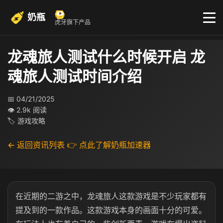
奶瓶
虎牙旗下产品
龙魂旅人测试什么时候开启 龙
魂旅人测试时间介绍
📅 04/21/2025
👁 2.9k 阅读
🏷 游戏攻略
← 返回资讯列表
👉 点此了解奶瓶加速器
在近期的二游之中，龙魂旅人这款游戏是不少玩家都有
提及到的一款作品。这款游戏本身的画面十分的可爱。