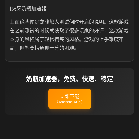
[虎牙奶瓶加速器]
上面这些便是龙魂旅人测试何时开启的说明。这款游戏
在之前测试的时候就获取了很多玩家的好评，这款游戏
本身的风格属于轻松搞笑的风格。游戏的上手难度不
高，但想要精通却十分的困难。
奶瓶加速器，免费、快速、稳定
立即下载
（Android APK）