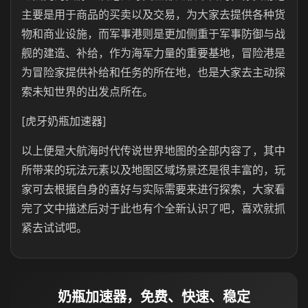
主要是用于商品的买卖以及交易，为大家去提供各种货
物和商业设施，而军事港则是更加侧重于军事防御与战
舰的建造、补给，作为海军力量的重要基地，冒险港是
为冒险家提供补给和任务的所在地，也是大家去主动探
索未知世界的出发点所在。
[虎牙奶瓶加速器]
以上便是大航海时代传说世界地图的全部内容了，其中
所带来的玩法元素以及地图区域场景还是很丰富的，玩
家可去根据自身的喜好与实际需要来进行探索，大家看
完了文中描述后对于此也有个全新认识了吧，喜欢就抓
紧去试试吧。
奶瓶加速器，免费、快速、稳定