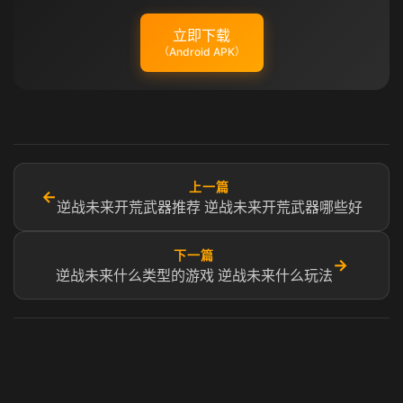
立即下载
（Android APK）
上一篇
←
逆战未来开荒武器推荐 逆战未来开荒武器哪些好
下一篇
→
逆战未来什么类型的游戏 逆战未来什么玩法