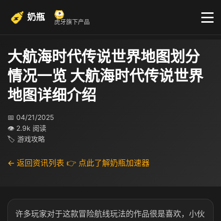
奶瓶
虎牙旗下产品
大航海时代传说世界地图划分
情况一览 大航海时代传说世界
地图详细介绍
📅 04/21/2025
👁 2.9k 阅读
🏷 游戏攻略
← 返回资讯列表
👉 点此了解奶瓶加速器
许多玩家对于这款冒险航线玩法的作品很是喜欢，小伙