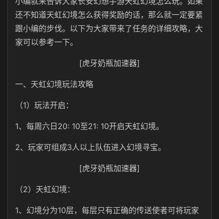
小编就来告诉大家长安幻想手游天虹幻境怎么玩。如果
还不知道天虹幻境怎么获得奖励的话，那么就一定要紧
跟小编的步伐。以下为大家带来了任务的详细攻略，大
家可以参考一下。
[虎牙奶瓶加速器]
一、天虹幻境玩法攻略
（1）玩法开启：
1、每周六日20: 10至21: 10开启天虹幻境。
2、玩家可组成3人以上队伍进入幻境寻宝。
[虎牙奶瓶加速器]
（2）天虹幻境：
1、幻境分为10层，每层只有正确的传送使者可将玩家