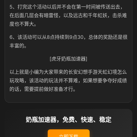
5、打完这个活动以后并不会在第一时间被传送出去，
在后面几层会有暗雷怪，以及远古和千年虹妖，击杀难
度也不算大。
6、该活动可以从8点持续到9点30，总体的奖励还是很
丰富的。
[虎牙奶瓶加速器]
以上就是小编为大家带来的长安幻想手游天虹幻境怎么
玩攻略，该活动的玩法并不算难，如果想要争夺好成绩
的话，需要提前做好准备才行。
奶瓶加速器，免费、快速、稳定
立即下载