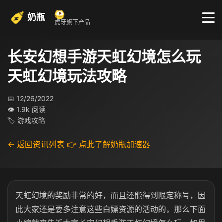
奶瓶
虎牙旗下产品
长安幻想手游天虹幻境怎么玩
天虹幻境玩法攻略
📅 12/26/2022
👁 1.9k 阅读
🏷 游戏攻略
← 返回资讯列表
👉 点此了解奶瓶加速器
天虹幻境的奖励非常的好，而且还能得到限定称号，因
此大家还是要多注意这些白嫖资源的活动的，那么下面