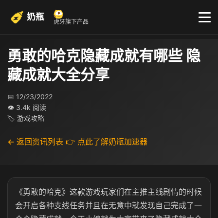
奶瓶
虎牙旗下产品
勇敢的哈克隐藏成就有哪些 隐
藏成就大全分享
📅 12/23/2022
👁 3.4k 阅读
🏷 游戏攻略
← 返回资讯列表
👉 点此了解奶瓶加速器
《勇敢的哈克》这款游戏玩家们在主推主线剧情的时候
会开启各种支线任务并且在无意中就发现自己完成了一