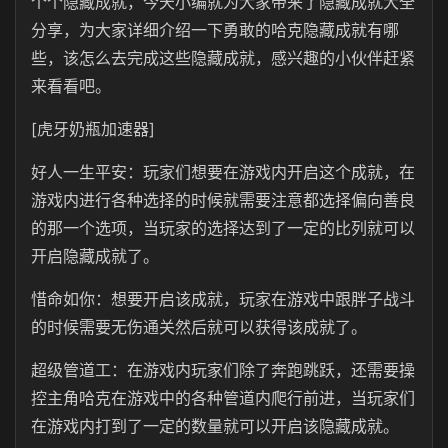
个个隐藏成就，今天小编就为大家带来了隐藏成就大全
分享，为大家详细介绍一下勇敢的哈克隐藏成就有哪
些，该怎么去完成这些隐藏成就，感兴趣的小伙伴赶紧
来看看吧。
[虎牙奶瓶加速器]
好人一生平安：玩家们想要在游戏内开启这个成就，在
游戏内进行各种选择的时候就需要注意都选择偏向善良
的那一个选项，当玩家的选择达到了一定的比列就可以
开启隐藏成就了。
惜命如你：想要开启该成就，玩家在游戏中跟胖子战斗
的时候需要无伤通关然后就可以获得该成就了。
超级管道工：在游戏内玩家们除了奔跑跳跃，还需要操
控主角哈克在游戏中的各种管道内爬行前进，当玩家们
在游戏内打到了一定的数量就可以开启该隐藏成就。