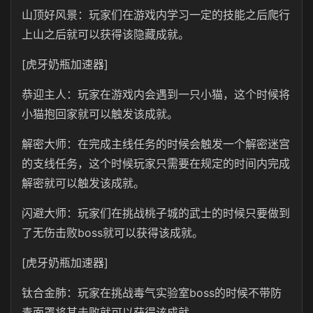
山顶好风景：玩家们在游戏内学习一定的技能之后爬行
上山之后就可以获得该隐藏成就。
[虎牙奶瓶加速器]
恭迎主人：玩家在游戏内会遇到一只小猫，这个时候将
小猫抱回家就可以触发该成就。
解密大师：在完成主线任务的时候会触发一个解密迷宫
的支线任务，这个时候玩家只需要在规定的时间内完成
解密就可以触发该成就。
闪避大师：玩家们在挑战桃子城的武士的时候只要做到
了无伤击败boss就可以获得该成就。
[虎牙奶瓶加速器]
钛合金肺：玩家在挑战毒气实验室boss的时候不带防
毒面罩将其击败就可以获得该成就。