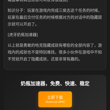
知识分子：玩家在游戏内完成三侯志这个任务的时候，
玩家在最后交付任务的时候根据对方的对话中的隐藏提
示就可以开启了。
[虎牙奶瓶加速器]
以上就是勇敢的哈克隐藏成就有哪些的全部内容了，游
戏内的成就也不是特别难找，很多小伙伴在游戏中不知
不觉就开启了隐藏成就，还是非常有趣的。
奶瓶加速器，免费、快速、稳定
立即下载
（Android APK）