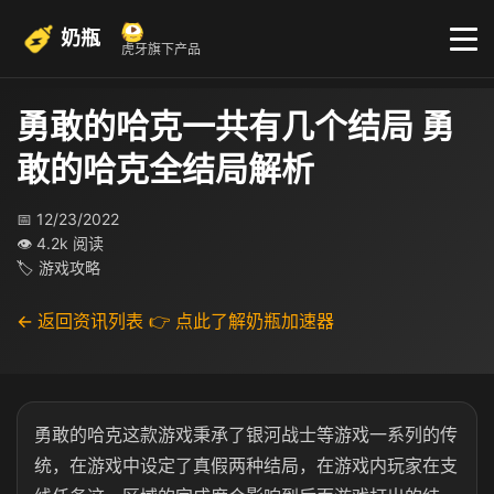
奶瓶
虎牙旗下产品
勇敢的哈克一共有几个结局 勇
敢的哈克全结局解析
📅 12/23/2022
👁 4.2k 阅读
🏷 游戏攻略
← 返回资讯列表
👉 点此了解奶瓶加速器
勇敢的哈克这款游戏秉承了银河战士等游戏一系列的传
统，在游戏中设定了真假两种结局，在游戏内玩家在支