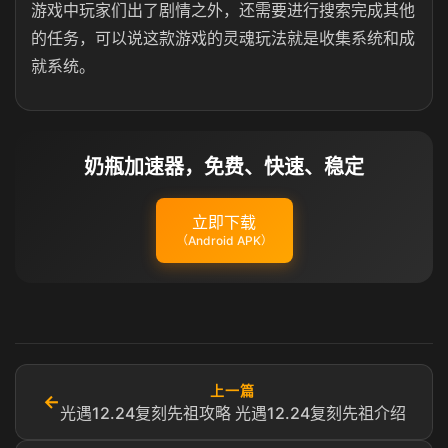
游戏中玩家们出了剧情之外，还需要进行搜索完成其他
的任务，可以说这款游戏的灵魂玩法就是收集系统和成
就系统。
奶瓶加速器，免费、快速、稳定
立即下载
（Android APK）
上一篇
←
光遇12.24复刻先祖攻略 光遇12.24复刻先祖介绍