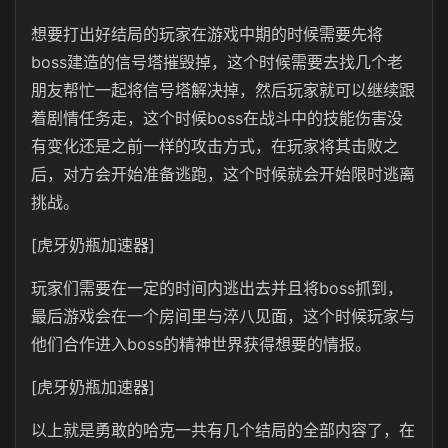
想要打出好结局的玩家在游戏中期的时候需要先将
boss建造的信号塔摧毁掉，这个时候需要去找几个老
朋友帮忙一起将信号塔解决掉，然后玩家就可以继续跟
着剧情任务走，这个时候boss在战斗中的技能伤害没
有变化还是之前一样的攻击方式，在玩家将其击败之
后，对方会开始准备逃跑，这个时候就会开始限时逃离
挑战。
[虎牙奶瓶加速器]
玩家们需要在一定的时间内逃出去并且将boss抓到，
最后游戏会在一个房间里与淬八见面，这个时候玩家与
他们合作进入boss的精神世界获得想要的情报。
[虎牙奶瓶加速器]
以上就是勇敢的哈克一共有几个结局的全部内容了，在