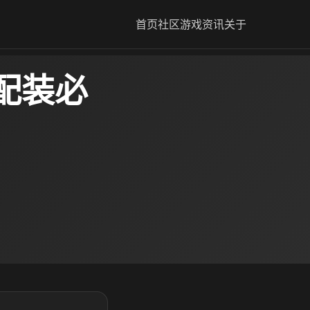
首页
社区
游戏资讯
关于
配装必