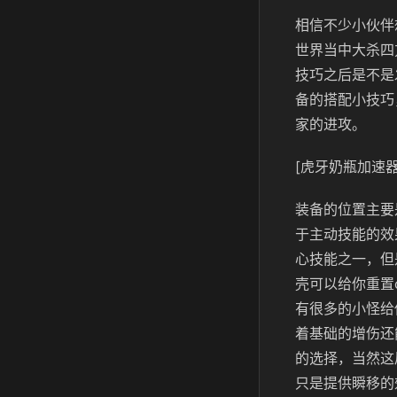
相信不少小伙伴
世界当中大杀四
技巧之后是不是
备的搭配小技巧
家的进攻。
[虎牙奶瓶加速器
装备的位置主要
于主动技能的效
心技能之一，但
壳可以给你重置
有很多的小怪给
着基础的增伤还
的选择，当然这
只是提供瞬移的