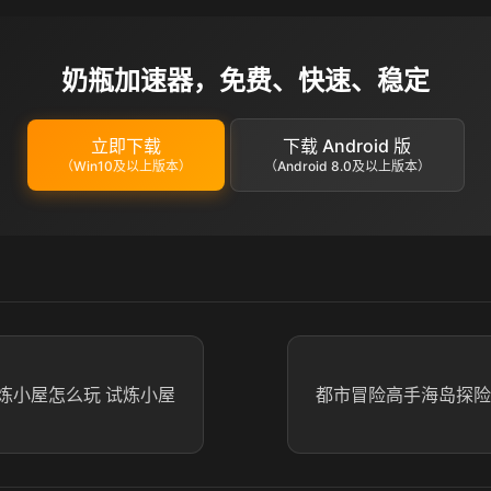
奶瓶加速器，免费、快速、稳定
立即下载
下载 Android 版
（Win10及以上版本）
（Android 8.0及以上版本）
炼小屋怎么玩 试炼小屋
都市冒险高手海岛探险