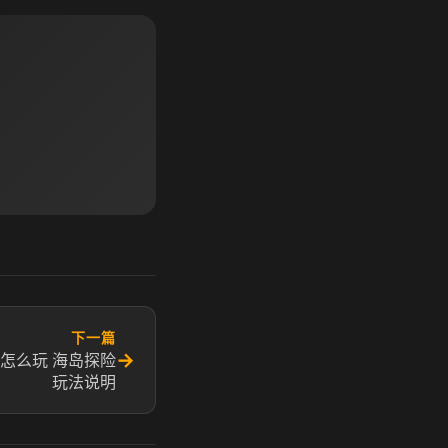
下一篇
→
怎么玩 海岛探险
玩法说明