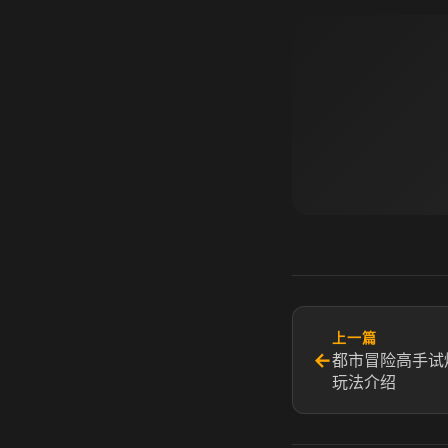
上一篇
←
都市冒险高手试
玩法介绍