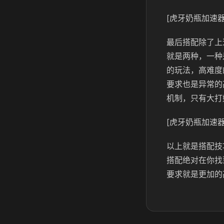
[虎牙奶瓶加速器
最后搭配除了上
就是两种，一种
的玩法，高难度
要求也是异常的
机制，只有大打
[虎牙奶瓶加速器
以上就是搭配技
搭配绝对在你找
要求就是更加的