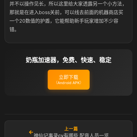
并不以操作见长，所以这里给大家透露另一个小方法，
那就是在进入boss关前，可以线去前面的机器商店买
一个20数值的护盾，它能帮助新手玩家增加不少容
错。
奶瓶加速器，免费、快速、稳定
立即下载
（Android APK）
上一篇
←
神仙记事录cv有哪些 配音人员一览