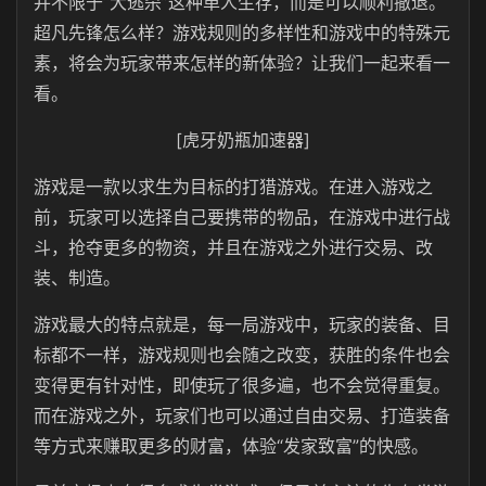
并不限于“大逃杀”这种单人生存，而是可以顺利撤退。
超凡先锋怎么样？游戏规则的多样性和游戏中的特殊元
素，将会为玩家带来怎样的新体验？让我们一起来看一
看。
[虎牙奶瓶加速器]
游戏是一款以求生为目标的打猎游戏。在进入游戏之
前，玩家可以选择自己要携带的物品，在游戏中进行战
斗，抢夺更多的物资，并且在游戏之外进行交易、改
装、制造。
游戏最大的特点就是，每一局游戏中，玩家的装备、目
标都不一样，游戏规则也会随之改变，获胜的条件也会
变得更有针对性，即使玩了很多遍，也不会觉得重复。
而在游戏之外，玩家们也可以通过自由交易、打造装备
等方式来赚取更多的财富，体验“发家致富”的快感。