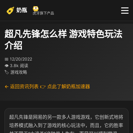
奶瓶
虎牙旗下产品
超凡先锋怎么样 游戏特色玩法
介绍
📅 12/20/2022
👁 3.8k 阅读
🏷 游戏攻略
← 返回资讯列表
👉 点此了解奶瓶加速器
超凡先锋是网易的另一款多人游戏游戏，它创新式地将
培养模式融入到了游戏的核心玩法中，而且，它的胜率