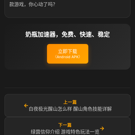
款游戏，你心动了吗？
奶瓶加速器，免费、快速、稳定
立即下载
（Android APK）
上一篇
←
白夜极光醒山怎么样 醒山角色技能详解
下一篇
→
绿茵信仰介绍 游戏特色玩法一览