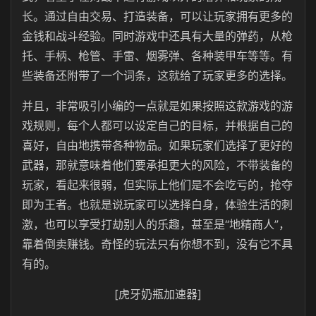
长。通过自由交易、打造装备，可以让玩家拥有更多的
金钱和战斗经验。同时游戏中还具有大量的弹药，从枪
托、手柄、枪管、手雷、烟雾弹、各种装甲车等等。有
些装备还附带了一个词条，这就给了玩家更多的选择。
并且，非常吸引小编的一点就是如果按照这款游戏的游
戏规则，每个人都可以设定自己的目标，并根据自己的
喜好，自由地携带各种物品。如果玩家们选择了更好的
武器，那就意味着他们要承担更大的风险，不带装备的
玩家，看起来很弱，但实际上他们是不会吃亏的，抢夺
即为王者。也就是说玩家可以选择白身，体验生活的刺
激，也可以享受打劫别人的乐趣，甚至是“地精商人”，
靠着倒卖赚钱。奇怪的玩法只有你想不到，没有它不具
有的。
[虎牙奶瓶加速器]