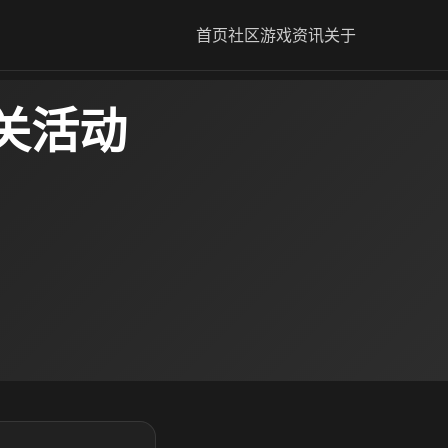
首页
社区
游戏资讯
关于
关活动