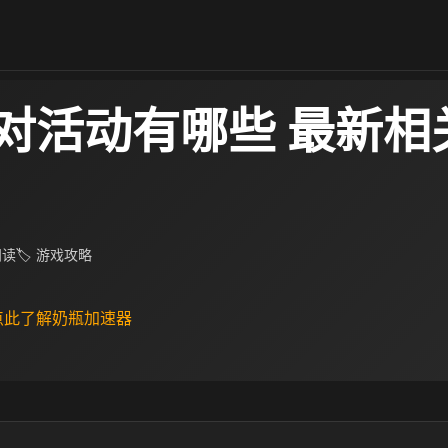
对活动有哪些 最新相
阅读
🏷 游戏攻略
 点此了解奶瓶加速器