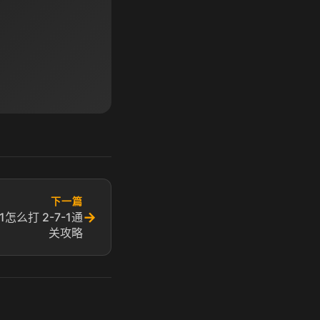
下一篇
→
怎么打 2-7-1通
关攻略