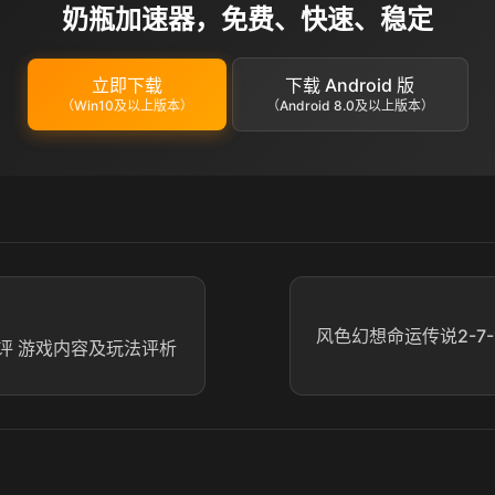
奶瓶加速器，免费、快速、稳定
立即下载
下载 Android 版
（Win10及以上版本）
（Android 8.0及以上版本）
风色幻想命运传说2-7-1
评 游戏内容及玩法评析