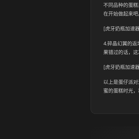
不同品种的蛋糕
在开始做起来吧
[虎牙奶瓶加速器
4.碎晶幻翼的
果错过的话，这
[虎牙奶瓶加速器
以上是蛋仔派对
蜜的蛋糕时光，