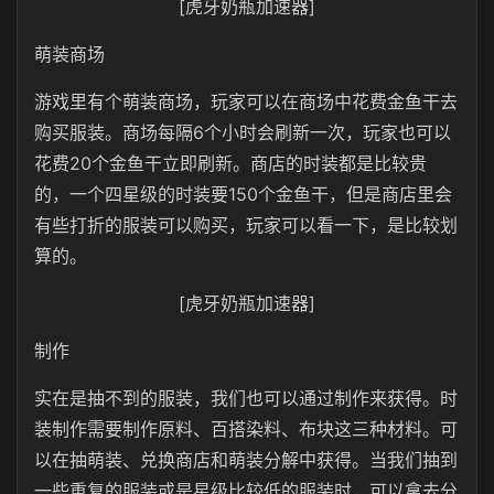
[虎牙奶瓶加速器]
萌装商场
游戏里有个萌装商场，玩家可以在商场中花费金鱼干去
购买服装。商场每隔6个小时会刷新一次，玩家也可以
花费20个金鱼干立即刷新。商店的时装都是比较贵
的，一个四星级的时装要150个金鱼干，但是商店里会
有些打折的服装可以购买，玩家可以看一下，是比较划
算的。
[虎牙奶瓶加速器]
制作
实在是抽不到的服装，我们也可以通过制作来获得。时
装制作需要制作原料、百搭染料、布块这三种材料。可
以在抽萌装、兑换商店和萌装分解中获得。当我们抽到
一些重复的服装或是星级比较低的服装时，可以拿去分