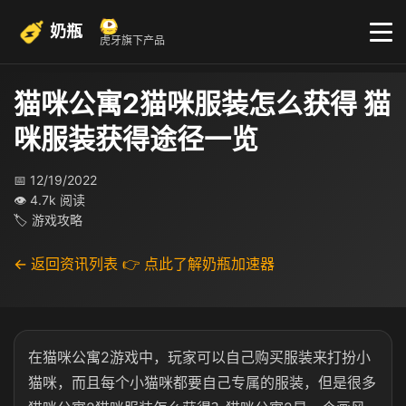
奶瓶
虎牙旗下产品
猫咪公寓2猫咪服装怎么获得 猫
咪服装获得途径一览
📅 12/19/2022
👁 4.7k 阅读
🏷 游戏攻略
← 返回资讯列表
👉 点此了解奶瓶加速器
在猫咪公寓2游戏中，玩家可以自己购买服装来打扮小
猫咪，而且每个小猫咪都要自己专属的服装，但是很多