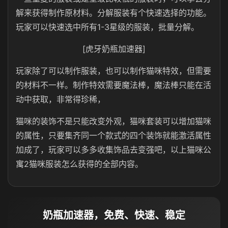
解来获得制作原材料。分解服装有个快速选择的功能。
玩家可以快速选中所有1-3星级的服装，批量分解。
[虎牙奶瓶加速器]
玩家除了可以制作服装，也可以制作猫咪特效，但需要
的材料不一样。制作特效需要魔法棒，魔法棒只能在活
动中获取，非常得珍稀，
猫咪的装饰不是只能改变外观，猫咪套装可以增加猫咪
的属性，只要集齐同一个款式的四个装饰就能激活属性
加成了，玩家可以多多收集饰品去变强吧，以上猫咪公
寓2猫咪服装怎么获得的全部内容。
奶瓶加速器，免费、快速、稳定