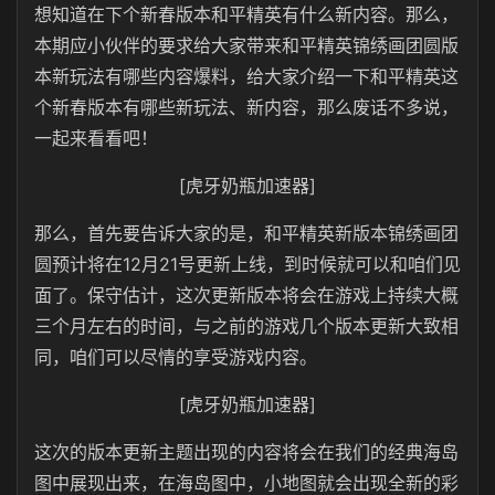
想知道在下个新春版本和平精英有什么新内容。那么，
本期应小伙伴的要求给大家带来和平精英锦绣画团圆版
本新玩法有哪些内容爆料，给大家介绍一下和平精英这
个新春版本有哪些新玩法、新内容，那么废话不多说，
一起来看看吧！
[虎牙奶瓶加速器]
那么，首先要告诉大家的是，和平精英新版本锦绣画团
圆预计将在12月21号更新上线，到时候就可以和咱们见
面了。保守估计，这次更新版本将会在游戏上持续大概
三个月左右的时间，与之前的游戏几个版本更新大致相
同，咱们可以尽情的享受游戏内容。
[虎牙奶瓶加速器]
这次的版本更新主题出现的内容将会在我们的经典海岛
图中展现出来，在海岛图中，小地图就会出现全新的彩