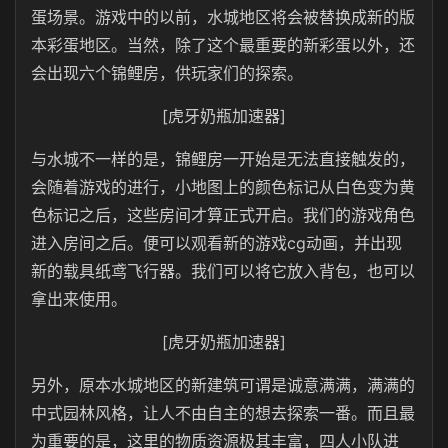
蛋场景。游戏中的以前，水城地区将会被替换成新的版
本彩蛋地区。当然，除了这个最重要的新彩蛋以外，还
会出现六个锦鲤房，供玩家们的探索。
[虎牙奶瓶加速器]
与水城不一样的是，锦鲤房一开始是无法直接触发的，
会随着游戏的进行，小地图上的颜色标记从白色变为黄
色标记之后，这些房间才算正式开启。我们的游戏角色
进入房间之后。便可以观看新的游戏cg动画，并出现
新的载具纸鸢飞行器。我们可以将它放入背包，也可以
拿出来使用。
[虎牙奶瓶加速器]
另外，原本水城地区的新建筑可谓是诚意满满，满满的
中式园林风格，让人不由自主的想去探索一番。而且最
为重要的是，这里的物质资源极其丰富，四人小队进