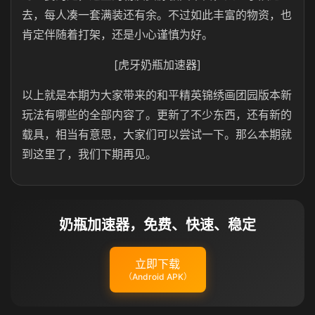
去，每人凑一套满装还有余。不过如此丰富的物资，也
肯定伴随着打架，还是小心谨慎为好。
[虎牙奶瓶加速器]
以上就是本期为大家带来的和平精英锦绣画团园版本新
玩法有哪些的全部内容了。更新了不少东西，还有新的
载具，相当有意思，大家们可以尝试一下。那么本期就
到这里了，我们下期再见。
奶瓶加速器，免费、快速、稳定
立即下载
（Android APK）