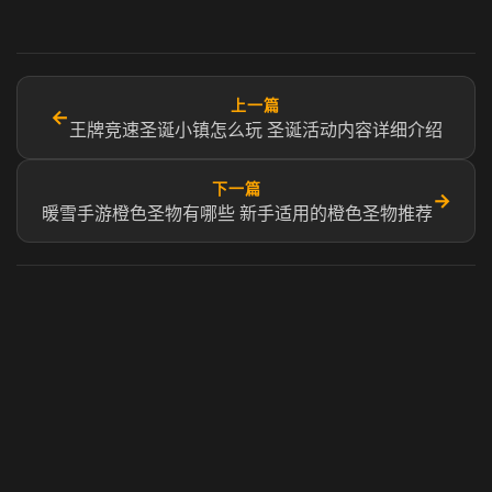
上一篇
←
王牌竞速圣诞小镇怎么玩 圣诞活动内容详细介绍
下一篇
→
暖雪手游橙色圣物有哪些 新手适用的橙色圣物推荐