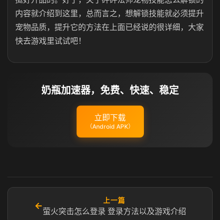
内容就介绍到这里，总而言之，想解锁技能就必须提升
宠物品质，提升它的方法在上面已经说的很详细，大家
快去游戏里试试吧！
奶瓶加速器，免费、快速、稳定
立即下载
（Android APK）
上一篇
←
萤火突击怎么登录 登录方法以及游戏介绍