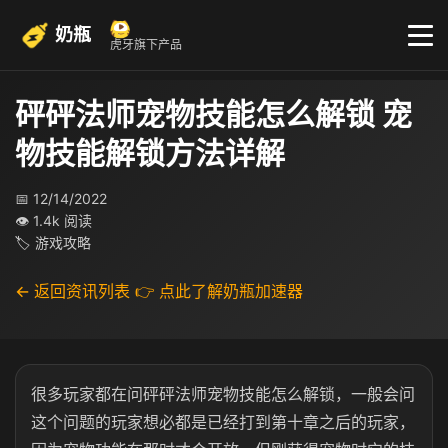
奶瓶
虎牙旗下产品
砰砰法师宠物技能怎么解锁 宠
物技能解锁方法详解
📅 12/14/2022
👁 1.4k 阅读
🏷 游戏攻略
← 返回资讯列表
👉 点此了解奶瓶加速器
很多玩家都在问砰砰法师宠物技能怎么解锁，一般会问
这个问题的玩家想必都是已经打到第十章之后的玩家，