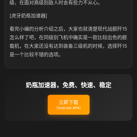
级，在面对高级别敌人时会有些力不从心。
[虎牙奶瓶加速器]
看完小编的分析介绍之后，大家也就清楚现代战舰歼15
怎么样了吧，在同级别飞机中确实是一款比较出色的舰
载机，在大家还没有达到装备三级机的时候，选择歼15
是一个比较不错的选项。
奶瓶加速器，免费、快速、稳定
立即下载
（Android APK）