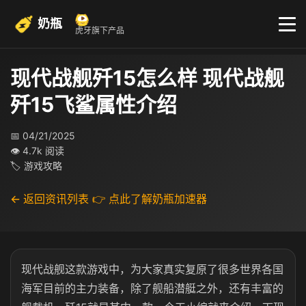
奶瓶
虎牙旗下产品
现代战舰歼15怎么样 现代战舰
歼15飞鲨属性介绍
📅 04/21/2025
👁 4.7k 阅读
🏷 游戏攻略
← 返回资讯列表
👉 点此了解奶瓶加速器
现代战舰这款游戏中，为大家真实复原了很多世界各国
海军目前的主力装备，除了舰船潜艇之外，还有丰富的