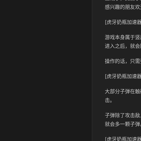
感兴趣的朋友欢
[虎牙奶瓶加速器
游戏本身属于竖
进入之后，就会
操作的话，只需
[虎牙奶瓶加速器
大部分子弹在触
击。
子弹除了攻击敌
就会多一颗子弹
[虎牙奶瓶加速器