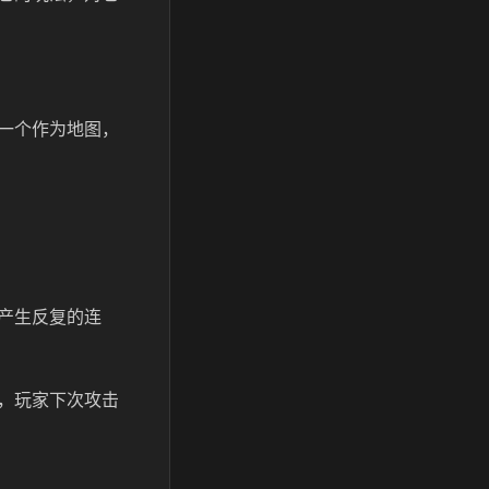
一个作为地图，
产生反复的连
，玩家下次攻击