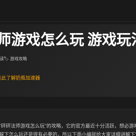
师游戏怎么玩 游戏玩
阅读
🏷 游戏攻略
 点此了解奶瓶加速器
“砰砰法师游戏怎么玩”的攻略，它的官方最近十分活跃，想必游
解下怎么玩还是很有必要的，所以下面小编就给大家详细讲解下