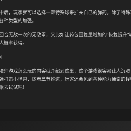
中后，玩家就可以选择一颗特殊球来扩充自己的弹药，除了特殊
各种类型的加强。
回合无敌一次的无敌罩，又比如让药包回复量增加的“恢复提升”
人概率获得。
]
法师游戏怎么玩的内容就介绍到这里，这个游戏很容易让人沉浸
弹打击小怪兽，随着章节推进，玩家还会见到各种能力稀奇的怪
紧去试试吧！