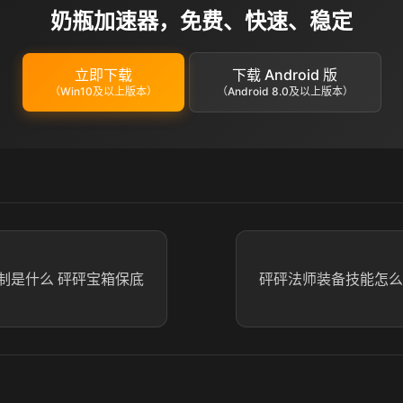
奶瓶加速器，免费、快速、稳定
立即下载
下载 Android 版
（Win10及以上版本）
（Android 8.0及以上版本）
制是什么 砰砰宝箱保底
砰砰法师装备技能怎么