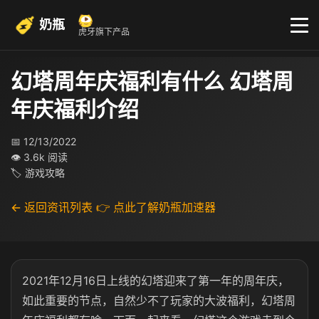
奶瓶
虎牙旗下产品
幻塔周年庆福利有什么 幻塔周
年庆福利介绍
📅 12/13/2022
👁 3.6k 阅读
🏷 游戏攻略
← 返回资讯列表
👉 点此了解奶瓶加速器
2021年12月16日上线的幻塔迎来了第一年的周年庆，
如此重要的节点，自然少不了玩家的大波福利，幻塔周