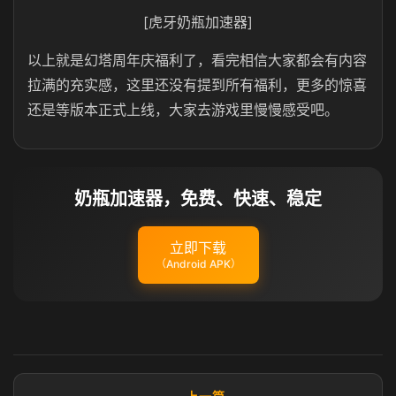
[虎牙奶瓶加速器]
以上就是幻塔周年庆福利了，看完相信大家都会有内容
拉满的充实感，这里还没有提到所有福利，更多的惊喜
还是等版本正式上线，大家去游戏里慢慢感受吧。
奶瓶加速器，免费、快速、稳定
立即下载
（Android APK）