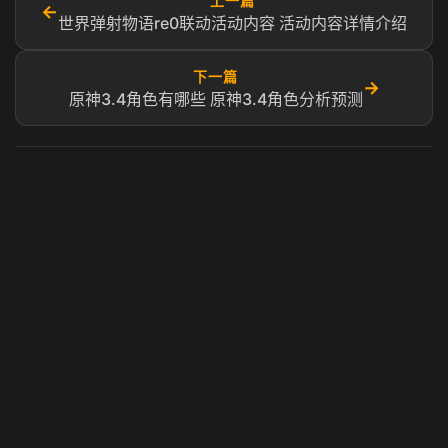
上一篇
←
世界弹射物语re0联动活动内容 活动内容详情介绍
下一篇
→
原神3.4角色有哪些 原神3.4角色分析预测