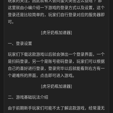
玩家的关注，因此就有人会问萤火突击怎么登陆 ？那
这里就由小编介绍一下游戏的登录方式以及设置，这个
登录还是比较简单的，玩家们自行登录对应的服务器即
可。
[虎牙奶瓶加速器]
一、登录设置
玩家们下载这款游戏以后就会弹出一个登录界面，一个
是扫码登录，另一个是账号密码登录，玩家们可以根据
自己的喜好进行登录，登录完毕以后就能看到右方有一
个避难所的界面，点击即可进入游戏。
[虎牙奶瓶加速器]
二、游戏基础玩法介绍
由于前期新手玩家们可能不太了解这款游戏，经常漫无