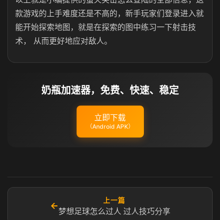
款游戏的上手难度还是不高的，新手玩家们登录进入就
能开始探索地图，就是在探索的图中练习一下射击技
术， 从而更好地应对敌人。
奶瓶加速器，免费、快速、稳定
立即下载
（Android APK）
上一篇
←
梦想足球怎么过人 过人技巧分享