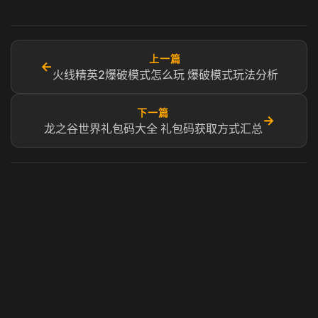
上一篇
←
火线精英2爆破模式怎么玩 爆破模式玩法分析
下一篇
→
龙之谷世界礼包码大全 礼包码获取方式汇总