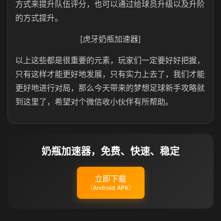
方式来提升队伍评分，也可以通过给球员升级以及升阶
的方式提升。
[虎牙奶瓶加速器]
以上这些都是很重要的元素，玩家们一定要好好把握，
只有这样才能更好地发展，只有实力上去了，我们才能
更好地进行对局，那么今天带来的梦想足球新手攻略就
到这里了，希望对个微信收小伙伴有所帮助。
奶瓶加速器，免费、快速、稳定
立即下载
（Android APK）