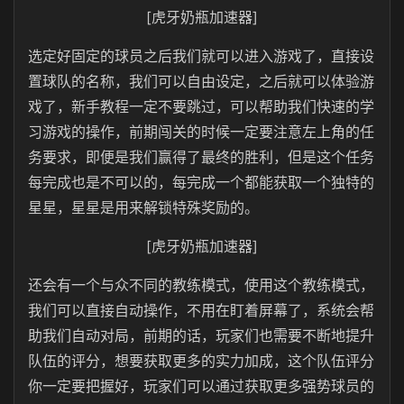
[虎牙奶瓶加速器]
选定好固定的球员之后我们就可以进入游戏了，直接设
置球队的名称，我们可以自由设定，之后就可以体验游
戏了，新手教程一定不要跳过，可以帮助我们快速的学
习游戏的操作，前期闯关的时候一定要注意左上角的任
务要求，即便是我们赢得了最终的胜利，但是这个任务
每完成也是不可以的，每完成一个都能获取一个独特的
星星，星星是用来解锁特殊奖励的。
[虎牙奶瓶加速器]
还会有一个与众不同的教练模式，使用这个教练模式，
我们可以直接自动操作，不用在盯着屏幕了，系统会帮
助我们自动对局，前期的话，玩家们也需要不断地提升
队伍的评分，想要获取更多的实力加成，这个队伍评分
你一定要把握好，玩家们可以通过获取更多强势球员的