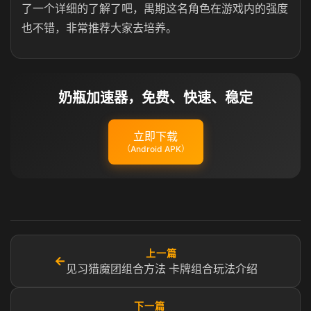
了一个详细的了解了吧，禺期这名角色在游戏内的强度
也不错，非常推荐大家去培养。
奶瓶加速器，免费、快速、稳定
立即下载
（Android APK）
上一篇
←
见习猎魔团组合方法 卡牌组合玩法介绍
下一篇