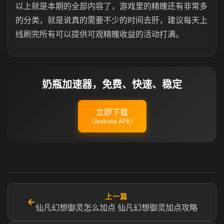
以上就是本期的全部内容了，游戏里的精魄还有非常多
的分类，就是说真的需要不少的时间去肝，建议每天上
线刷完所有可以提供可观精魄收益的活动打满。
奶瓶加速器，免费、快速、稳定
立即下载
（Android APK）
上一篇
←
仙凡幻想御灵怎么加点 仙凡幻想御灵加点攻略