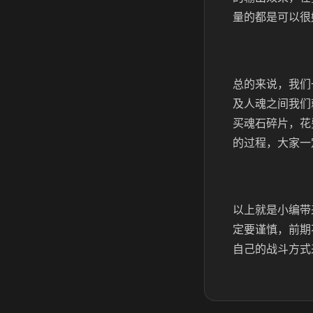
量的都是可以很
总的来说，我们
及人魂之间我们
买魂石碎片，花
的过程，大家一
以上就是小编带
定要谨慎，前期
自己的战斗方式