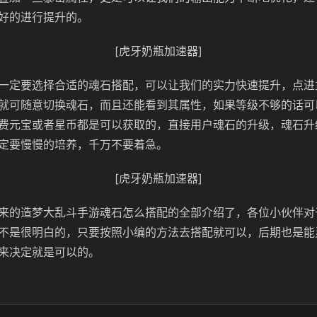
好的进行提升的。
[虎牙奶瓶加速器]
一定要选择合适的魂石搭配，可以让我们的实力快速提升，点进
就可随意切换魂石，而且还能看到其属性，如果等级不够的话可
费元宝或者星币都是可以获取的，直接用户魂石的升级，魂石升
定要慢慢的培养，千万不要着急。
[虎牙奶瓶加速器]
来的造梦大乱斗手游魂石怎么搭配的全部介绍了，各位小伙伴对
不是很明白的，只要按照小编的方法去搭配就可以，后期也是能
来决定就是可以的。