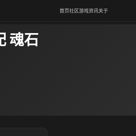
首页
社区
游戏资讯
关于
 魂石