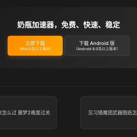
奶瓶加速器，免费、快速、稳定
立即下载
下载 Android 版
（Win10及以上版本）
（Android 8.0及以上版本）
2怎么过 噩梦2难度过关
见习猎魔团武器图纸怎