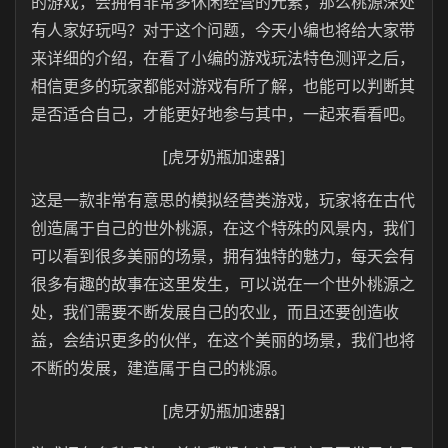
的游戏，会拥有非常多休闲经营的元素，那么桃源深处
有人家好玩吗？对于这个问题，今天小编也将给大家带
来详细的介绍，在看了小编的游戏玩法特色测评之后，
相信更多的玩家都能对游戏有所了解，也能可以判断其
是否适合自己，才能更好地参与其中，一起来看看吧。
[虎牙奶瓶加速器]
这是一款非常有意思的模拟经营类游戏，玩家将在古代
创造属于自己的世外桃源，在这个特殊的风景内，我们
可以看到很多美丽的场景，拥有独特的魅力，每天会有
很多有趣的故事在这里发生，可以说在一个世外桃源之
处，我们需要不断发展自己的农业，而且还要创造收
益，会结识更多的伙伴，在这个美丽的场景，我们也将
不断的发展，建造属于自己的桃源。
[虎牙奶瓶加速器]