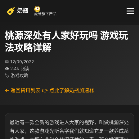
奶瓶
虎牙旗下产品
桃源深处有人家好玩吗 游戏玩
法攻略详解
📅 12/09/2022
👁 2.4k 阅读
🏷 游戏攻略
← 返回资讯列表
👉 点此了解奶瓶加速器
最近有一款全新的游戏进入大家的视野，叫做桃源深处
有人家，这款游戏光听名字我们就知道它是一款养成系