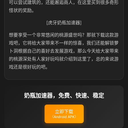
可以尝试建筑的，还能邂逅商人，在这里买到很多奇形
怪状的奖励。
[虎牙奶瓶加速器]
想要享受一个非常悠闲的桃源盛世吗？那就下载这款游
戏吧，它将给大家带来不一样的惊喜，我们还能解锁萝
卜洞根据自己的喜好去发展游戏，那么今天给大家带来
的桃源深处有人家好玩吗就介绍到这里了，总的来说游
戏还是很好玩的吧。
奶瓶加速器，免费、快速、稳定
立即下载
（Android APK）