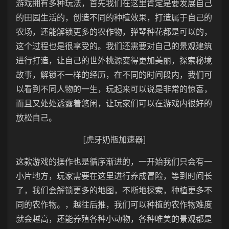
游戏拥有多种玩法，首先我们在这里肯定是要发展自己
的田园生活的，创造不同的种植效果，打造属于自己的
农场，还能解锁更多的农作物，弹琴种花都是可以的，
这个过程也是很享受的。我们还需要对自己的景观建筑
进行打造，让自己的世外桃源变得更加美丽，探索秘境
故事，解锁不一样的经历，在不同的时间段内，我们可
以看到不同人物的一生，玩起来可以说是非常的惊喜，
而且又处处透露着悠闲，让玩家们可以在游戏内很好的
放松自己。
[虎牙奶瓶加速器]
这款游戏的操作也是循序渐进的，一开始我们只会有一
小片地方，玩家需要在这里进行养成冒险，等到时间长
了，我们会解锁更多的地图，不断地探索，种植更多不
同的农作物。，越往后推，我们可以种植的农作物难度
就会越高，还能养殖各种小动物，各种唯美的景观都是