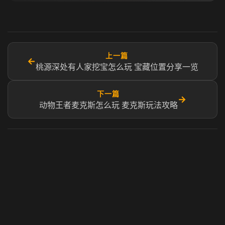
上一篇
←
桃源深处有人家挖宝怎么玩 宝藏位置分享一览
下一篇
→
动物王者麦克斯怎么玩 麦克斯玩法攻略