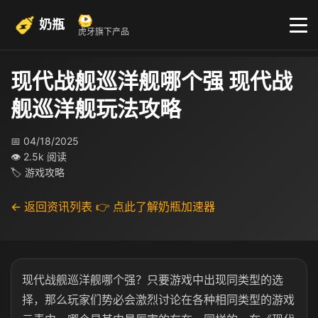
奶瓶
虎牙旗下产品
现代战舰巡洋舰哪个强 现代战
舰巡洋舰玩法攻略
📅 04/18/2025
👁 2.5k 阅读
🏷 游戏攻略
← 返回资讯列表
👉 点此了解奶瓶加速器
现代战舰巡洋舰哪个强？只要游戏中出现同类型的选
择，那么玩家们势必会激烈讨论在各种相同类型的游戏